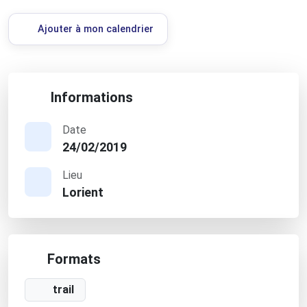
Ajouter à mon calendrier
Informations
Date
24/02/2019
Lieu
Lorient
Formats
trail