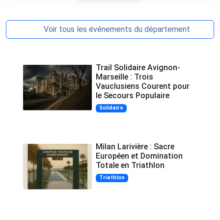
Voir tous les événements du département
Trail Solidaire Avignon-
Marseille : Trois
Vauclusiens Courent pour
le Secours Populaire
Solidaire
Milan Larivière : Sacre
Européen et Domination
Totale en Triathlon
Triathlon