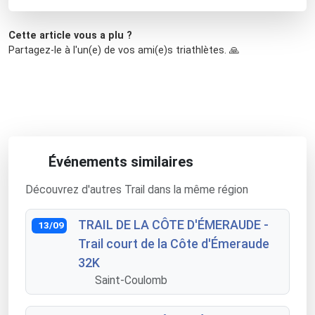
Cette article vous a plu ?
Partagez-le à l'un(e) de vos ami(e)s triathlètes. 🙏
Événements similaires
Découvrez d'autres Trail dans la même région
TRAIL DE LA CÔTE D'ÉMERAUDE -
13/09
Trail court de la Côte d'Émeraude
32K
Saint-Coulomb