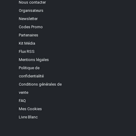
Nous contacter
Organisateurs
Newsletter
Codes Promo
Partenaires
Kit Média
Flux RSS
Mentions légales
Politique de
confidentialité
Conditions générales de
vente
FAQ
Mes Cookies
Livre Blanc