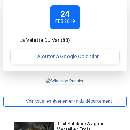
24
FEB 2019
La Valette Du Var (83)
Ajouter à Google Calendar
Voir tous les événements du département
Trail Solidaire Avignon-
Marseille : Trois