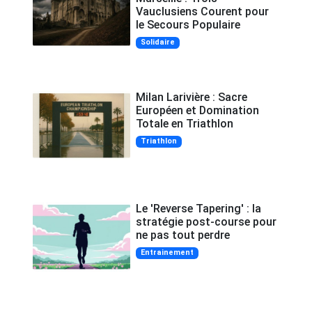
Vauclusiens Courent pour
le Secours Populaire
Solidaire
Milan Larivière : Sacre
Européen et Domination
Totale en Triathlon
Triathlon
Le 'Reverse Tapering' : la
stratégie post-course pour
ne pas tout perdre
Entrainement