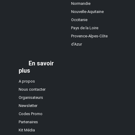
Normandie
Nouvelle-Aquitaine
Occitanie
Pays de la Loire
Provence-Alpes-Côte
d'Azur
En savoir
plus
A propos
Nous contacter
Organisateurs
Newsletter
Codes Promo
Partenaires
Kit Média