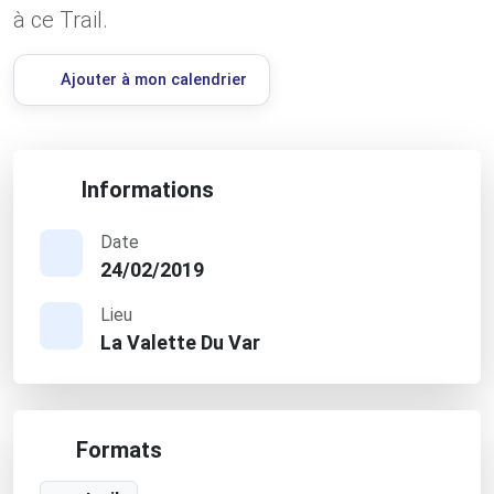
à ce Trail.
Ajouter à mon calendrier
Informations
Date
24/02/2019
Lieu
La Valette Du Var
Formats