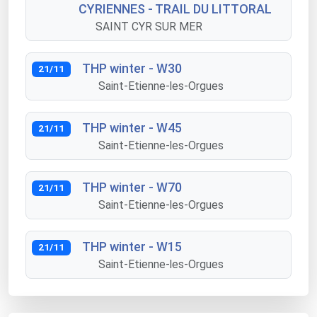
CYRIENNES - TRAIL DU LITTORAL
SAINT CYR SUR MER
THP winter - W30
21/11
Saint-Etienne-les-Orgues
THP winter - W45
21/11
Saint-Etienne-les-Orgues
THP winter - W70
21/11
Saint-Etienne-les-Orgues
THP winter - W15
21/11
Saint-Etienne-les-Orgues