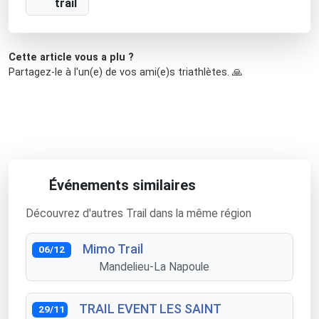
trail
Cette article vous a plu ?
Partagez-le à l'un(e) de vos ami(e)s triathlètes. 🙏
Événements similaires
Découvrez d'autres Trail dans la même région
Mimo Trail
06/12
Mandelieu-La Napoule
TRAIL EVENT LES SAINT
29/11