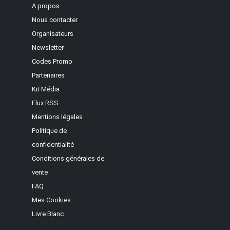
A propos
Nous contacter
Organisateurs
Newsletter
Codes Promo
Partenaires
Kit Média
Flux RSS
Mentions légales
Politique de
confidentialité
Conditions générales de
vente
FAQ
Mes Cookies
Livre Blanc