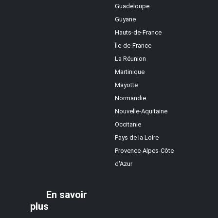
Guadeloupe
Guyane
Hauts-de-France
Île-de-France
La Réunion
Martinique
Mayotte
Normandie
Nouvelle-Aquitaine
Occitanie
Pays de la Loire
Provence-Alpes-Côte
d'Azur
En savoir
plus