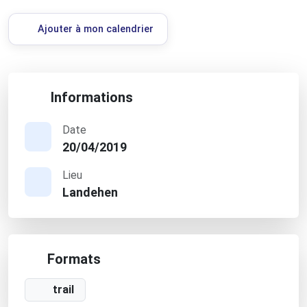
Ajouter à mon calendrier
Informations
Date
20/04/2019
Lieu
Landehen
Formats
trail