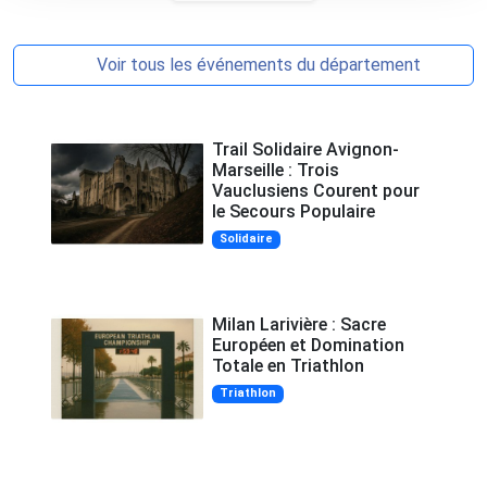
Voir tous les événements du département
Trail Solidaire Avignon-
Marseille : Trois
Vauclusiens Courent pour
le Secours Populaire
Solidaire
Milan Larivière : Sacre
Européen et Domination
Totale en Triathlon
Triathlon