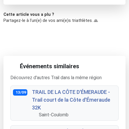
Cette article vous a plu ?
Partagez-le à l'un(e) de vos ami(e)s triathlètes. 🙏
Événements similaires
Découvrez d'autres Trail dans la même région
TRAIL DE LA CÔTE D'ÉMERAUDE -
13/09
Trail court de la Côte d'Émeraude
32K
Saint-Coulomb