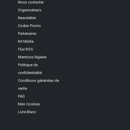
Nous contacter
Organisateurs
Newsletter
Codes Promo
Partenaires
Kit Média
Flux RSS
Mentions légales
Politique de
confidentialité
Conditions générales de
vente
FAQ
Mes Cookies
Livre Blanc