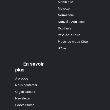
Martinique
Mayotte
Normandie
Nouvelle-Aquitaine
Occitanie
Pays de la Loire
Provence-Alpes-Côte
d'Azur
En savoir
plus
A propos
Nous contacter
Organisateurs
Newsletter
Codes Promo