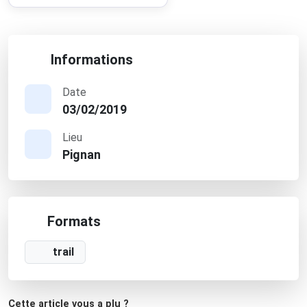
Informations
Date
03/02/2019
Lieu
Pignan
Formats
trail
Cette article vous a plu ?