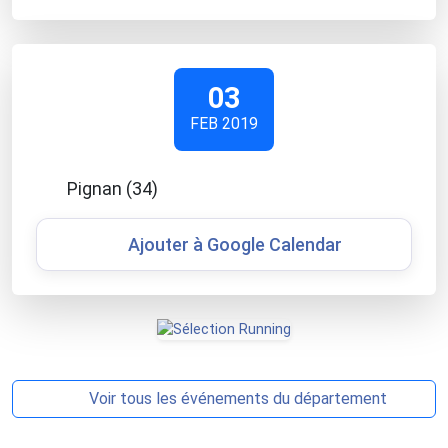
03
FEB 2019
Pignan (34)
Ajouter à Google Calendar
Voir tous les événements du département