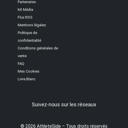
Partenaires
Kit Média
Flux RSS
Mentions légales
Politique de
confidentialité
Conditions générales de
vente
FAQ
Mes Cookies
Livre Blanc
Suivez-nous sur les réseaux
© 2026 AthleteSide – Tous droits réservés