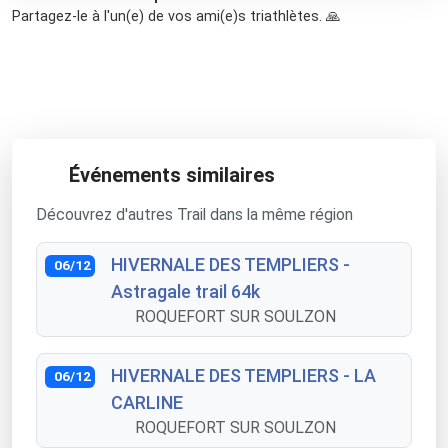
Partagez-le à l'un(e) de vos ami(e)s triathlètes. 🙏
Événements similaires
Découvrez d'autres Trail dans la même région
HIVERNALE DES TEMPLIERS -
06/12
Astragale trail 64k
ROQUEFORT SUR SOULZON
HIVERNALE DES TEMPLIERS - LA
06/12
CARLINE
ROQUEFORT SUR SOULZON