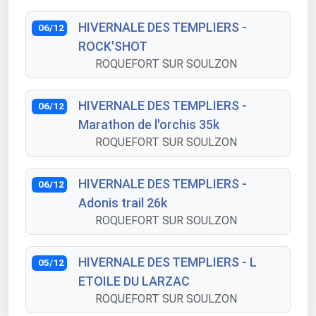
HIVERNALE DES TEMPLIERS -
06/12
ROCK'SHOT
ROQUEFORT SUR SOULZON
HIVERNALE DES TEMPLIERS -
06/12
Marathon de l'orchis 35k
ROQUEFORT SUR SOULZON
HIVERNALE DES TEMPLIERS -
06/12
Adonis trail 26k
ROQUEFORT SUR SOULZON
HIVERNALE DES TEMPLIERS - L
05/12
ETOILE DU LARZAC
ROQUEFORT SUR SOULZON