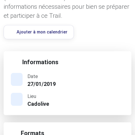
informations nécessaires pour bien se préparer
et participer à ce Trail.
Ajouter à mon calendrier
Informations
Date
27/01/2019
Lieu
Cadolive
Formats