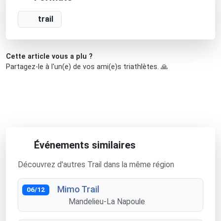
trail
Cette article vous a plu ?
Partagez-le à l'un(e) de vos ami(e)s triathlètes. 🙏
Événements similaires
Découvrez d'autres Trail dans la même région
Mimo Trail
06/12
Mandelieu-La Napoule