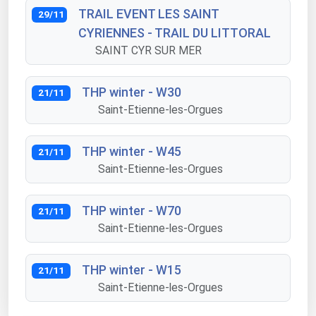
TRAIL EVENT LES SAINT
29/11
CYRIENNES - TRAIL DU LITTORAL
SAINT CYR SUR MER
THP winter - W30
21/11
Saint-Etienne-les-Orgues
THP winter - W45
21/11
Saint-Etienne-les-Orgues
THP winter - W70
21/11
Saint-Etienne-les-Orgues
THP winter - W15
21/11
Saint-Etienne-les-Orgues