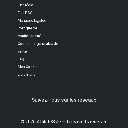
Kit Média
Flux RSS
Mentions légales
Politique de
confidentialité
Conditions générales de
vente
FAQ
Mes Cookies
Livre Blanc
Suivez-nous sur les réseaux
© 2026 AthleteSide – Tous droits réservés