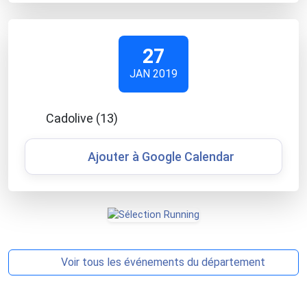
27
JAN 2019
Cadolive (13)
Ajouter à Google Calendar
Voir tous les événements du département