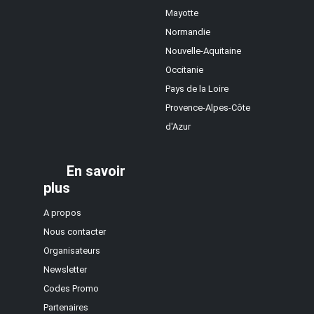
Mayotte
Normandie
Nouvelle-Aquitaine
Occitanie
Pays de la Loire
Provence-Alpes-Côte
d'Azur
En savoir
plus
A propos
Nous contacter
Organisateurs
Newsletter
Codes Promo
Partenaires