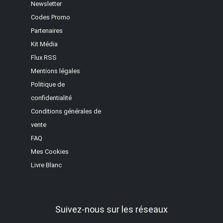
Newsletter
Codes Promo
Partenaires
Kit Média
Flux RSS
Mentions légales
Politique de
confidentialité
Conditions générales de
vente
FAQ
Mes Cookies
Livre Blanc
Suivez-nous sur les réseaux