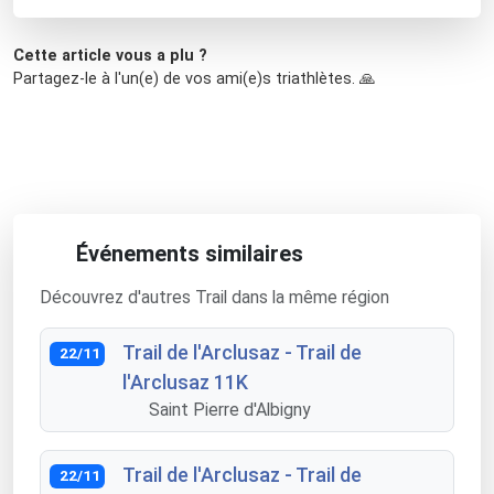
Cette article vous a plu ?
Partagez-le à l'un(e) de vos ami(e)s triathlètes. 🙏
Événements similaires
Découvrez d'autres Trail dans la même région
Trail de l'Arclusaz - Trail de
22/11
l'Arclusaz 11K
Saint Pierre d'Albigny
Trail de l'Arclusaz - Trail de
22/11