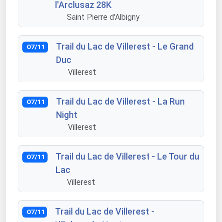
l'Arclusaz 28K
Saint Pierre d'Albigny
Trail du Lac de Villerest - Le Grand
07/11
Duc
Villerest
Trail du Lac de Villerest - La Run
07/11
Night
Villerest
Trail du Lac de Villerest - Le Tour du
07/11
Lac
Villerest
Trail du Lac de Villerest -
07/11