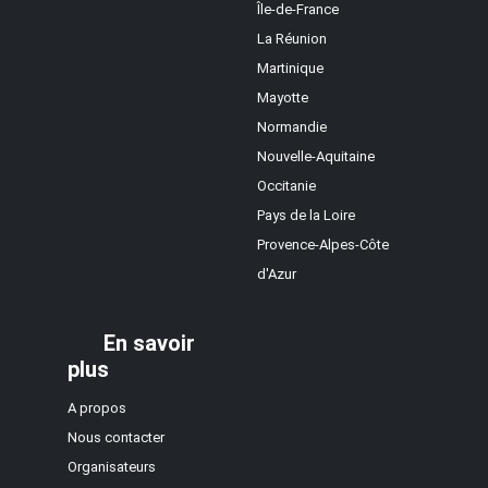
Île-de-France
La Réunion
Martinique
Mayotte
Normandie
Nouvelle-Aquitaine
Occitanie
Pays de la Loire
Provence-Alpes-Côte
d'Azur
En savoir
plus
A propos
Nous contacter
Organisateurs