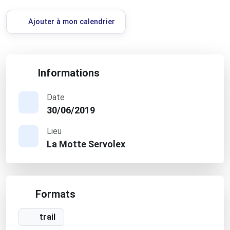
Ajouter à mon calendrier
Informations
Date
30/06/2019
Lieu
La Motte Servolex
Formats
trail