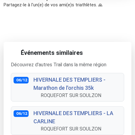
Partagez-le à l'un(e) de vos ami(e)s triathlètes. 🙏
Événements similaires
Découvrez d'autres Trail dans la même région
HIVERNALE DES TEMPLIERS -
06/12
Marathon de l'orchis 35k
ROQUEFORT SUR SOULZON
HIVERNALE DES TEMPLIERS - LA
06/12
CARLINE
ROQUEFORT SUR SOULZON