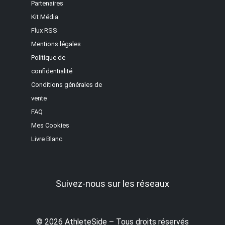
Partenaires
Kit Média
Flux RSS
Mentions légales
Politique de
confidentialité
Conditions générales de
vente
FAQ
Mes Cookies
Livre Blanc
Suivez-nous sur les réseaux
© 2026 AthleteSide – Tous droits réservés