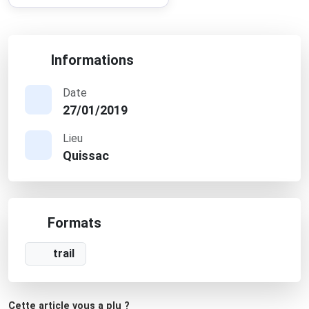
Informations
Date
27/01/2019
Lieu
Quissac
Formats
trail
Cette article vous a plu ?