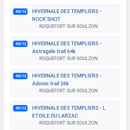
HIVERNALE DES TEMPLIERS -
06/12
ROCK'SHOT
ROQUEFORT SUR SOULZON
HIVERNALE DES TEMPLIERS -
06/12
Astragale trail 64k
ROQUEFORT SUR SOULZON
HIVERNALE DES TEMPLIERS -
06/12
Adonis trail 26k
ROQUEFORT SUR SOULZON
HIVERNALE DES TEMPLIERS - L
05/12
ETOILE DU LARZAC
ROQUEFORT SUR SOULZON