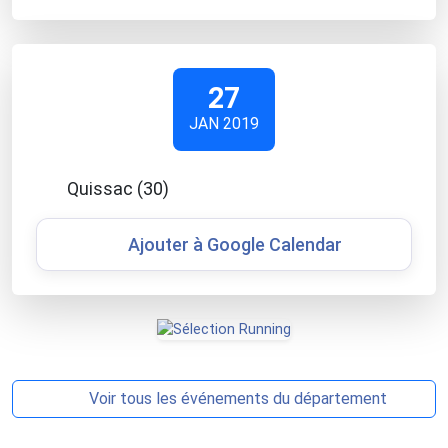
27
JAN 2019
Quissac (30)
Ajouter à Google Calendar
Voir tous les événements du département