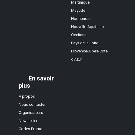
Martinique
Mayotte
Normandie
Nouvelle-Aquitaine
Occitanie
Pays de la Loire
Provence-Alpes-Côte
d'Azur
En savoir
plus
A propos
Nous contacter
Organisateurs
Newsletter
Codes Promo