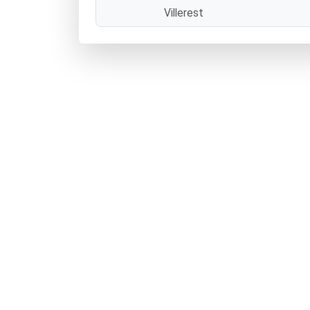
Villerest