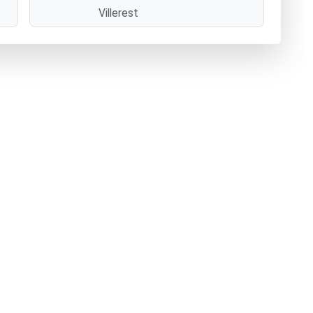
Villerest