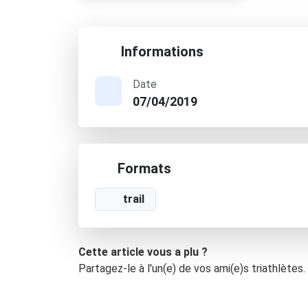
Informations
Date
07/04/2019
Formats
trail
Cette article vous a plu ?
Partagez-le à l'un(e) de vos ami(e)s triathlètes.