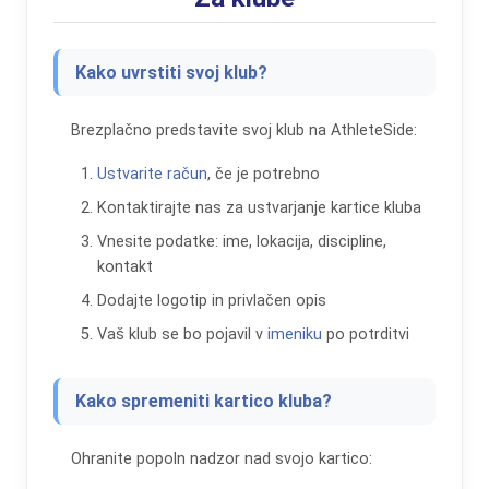
Kako uvrstiti svoj klub?
Brezplačno predstavite svoj klub na AthleteSide:
Ustvarite račun
, če je potrebno
Kontaktirajte nas za ustvarjanje kartice kluba
Vnesite podatke: ime, lokacija, discipline,
kontakt
Dodajte logotip in privlačen opis
Vaš klub se bo pojavil v
imeniku
po potrditvi
Kako spremeniti kartico kluba?
Ohranite popoln nadzor nad svojo kartico: