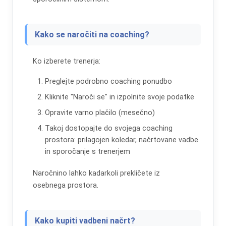
Kako se naročiti na coaching?
Ko izberete trenerja:
Preglejte podrobno coaching ponudbo
Kliknite "Naroči se" in izpolnite svoje podatke
Opravite varno plačilo (mesečno)
Takoj dostopajte do svojega coaching
prostora: prilagojen koledar, načrtovane vadbe
in sporočanje s trenerjem
Naročnino lahko kadarkoli prekličete iz
osebnega prostora.
Kako kupiti vadbeni načrt?