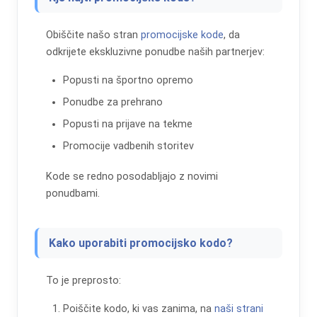
Obiščite našo stran
promocijske kode
, da
odkrijete ekskluzivne ponudbe naših partnerjev:
Popusti na športno opremo
Ponudbe za prehrano
Popusti na prijave na tekme
Promocije vadbenih storitev
Kode se redno posodabljajo z novimi
ponudbami.
Kako uporabiti promocijsko kodo?
To je preprosto:
Poiščite kodo, ki vas zanima, na
naši strani