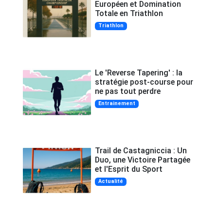
Européen et Domination
Totale en Triathlon
Triathlon
Le 'Reverse Tapering' : la
stratégie post-course pour
ne pas tout perdre
Entrainement
Trail de Castagniccia : Un
Duo, une Victoire Partagée
et l'Esprit du Sport
Actualité