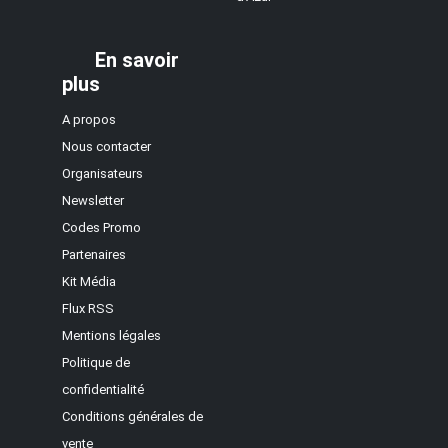
En savoir
plus
A propos
Nous contacter
Organisateurs
Newsletter
Codes Promo
Partenaires
Kit Média
Flux RSS
Mentions légales
Politique de
confidentialité
Conditions générales de
vente