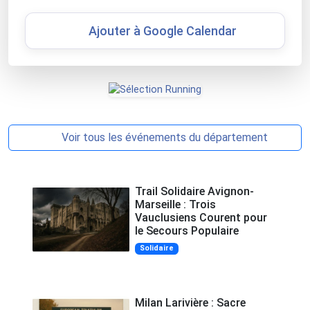
Ajouter à Google Calendar
Voir tous les événements du département
Trail Solidaire Avignon-
Marseille : Trois
Vauclusiens Courent pour
le Secours Populaire
Solidaire
Milan Larivière : Sacre