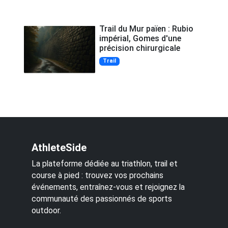
Trail du Mur païen : Rubio
impérial, Gomes d'une
précision chirurgicale
Trail
AthleteSide
La plateforme dédiée au triathlon, trail et
course à pied : trouvez vos prochains
événements, entraînez-vous et rejoignez la
communauté des passionnés de sports
outdoor.