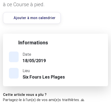
à ce Course à pied.
Ajouter à mon calendrier
Informations
Date
18/05/2019
Lieu
Six Fours Les Plages
Cette article vous a plu ?
Partagez-le à l'un(e) de vos ami(e)s triathlètes. 🙏