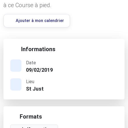
à ce Course à pied.
Ajouter à mon calendrier
Informations
Date
09/02/2019
Lieu
St Just
Formats