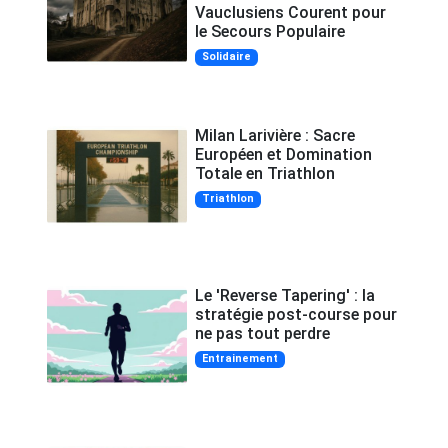
Vauclusiens Courent pour
le Secours Populaire
Solidaire
Milan Larivière : Sacre
Européen et Domination
Totale en Triathlon
Triathlon
Le 'Reverse Tapering' : la
stratégie post-course pour
ne pas tout perdre
Entrainement