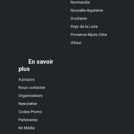
Normandie
Nouvelle-Aquitaine
Occitanie
Pays de la Loire
Provence-Alpes-Côte
d'Azur
En savoir
plus
A propos
Nous contacter
Organisateurs
Newsletter
Codes Promo
Partenaires
Kit Média