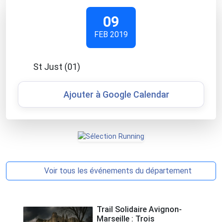
09
FEB 2019
St Just (01)
Ajouter à Google Calendar
Voir tous les événements du département
Trail Solidaire Avignon-
Marseille : Trois