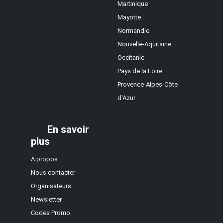
Martinique
Mayotte
Normandie
Nouvelle-Aquitaine
Occitanie
Pays de la Loire
Provence-Alpes-Côte
d'Azur
En savoir
plus
A propos
Nous contacter
Organisateurs
Newsletter
Codes Promo