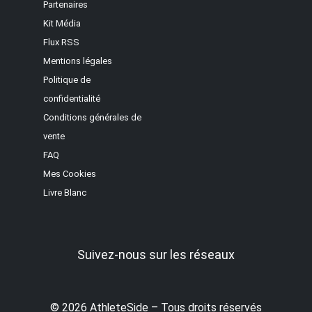
Partenaires
Kit Média
Flux RSS
Mentions légales
Politique de
confidentialité
Conditions générales de
vente
FAQ
Mes Cookies
Livre Blanc
Suivez-nous sur les réseaux
© 2026 AthleteSide – Tous droits réservés