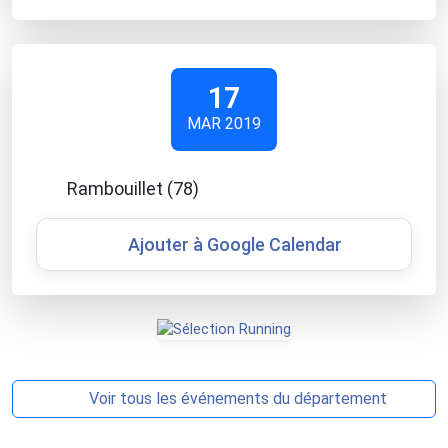
17
MAR 2019
Rambouillet (78)
Ajouter à Google Calendar
Voir tous les événements du département