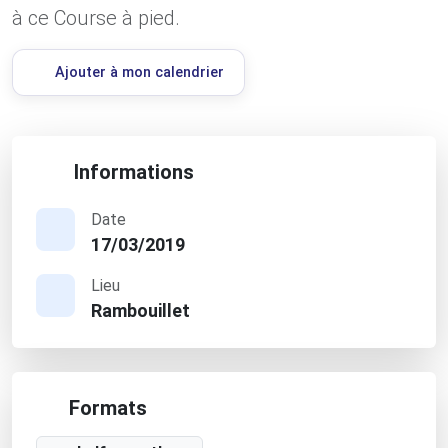
à ce Course à pied.
Ajouter à mon calendrier
Informations
Date
17/03/2019
Lieu
Rambouillet
Formats