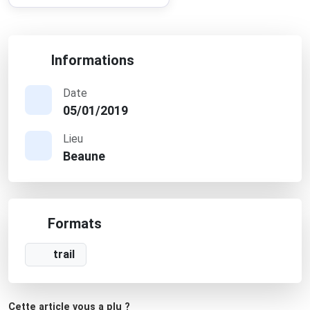
Informations
Date
05/01/2019
Lieu
Beaune
Formats
trail
Cette article vous a plu ?