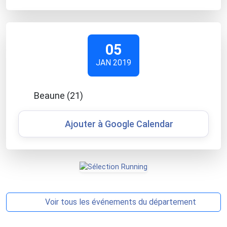
05
JAN 2019
Beaune (21)
Ajouter à Google Calendar
Voir tous les événements du département