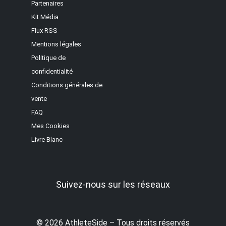
Partenaires
Kit Média
Flux RSS
Mentions légales
Politique de
confidentialité
Conditions générales de
vente
FAQ
Mes Cookies
Livre Blanc
Suivez-nous sur les réseaux
© 2026 AthleteSide – Tous droits réservés