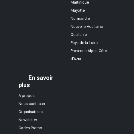
Martinique
Mayotte
Normandie
Nouvelle-Aquitaine
Occitanie
Pays de la Loire
Provence-Alpes-Côte
d'Azur
En savoir
plus
A propos
Nous contacter
Organisateurs
Newsletter
Codes Promo