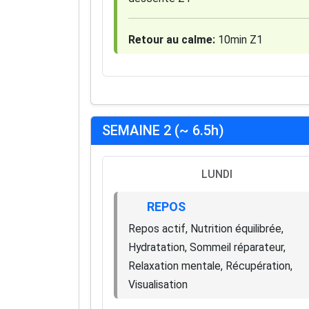
Retour au calme:
10min Z1
SEMAINE 2 (~ 6.5h)
LUNDI
REPOS
Repos actif, Nutrition équilibrée,
Hydratation, Sommeil réparateur,
Relaxation mentale, Récupération,
Visualisation