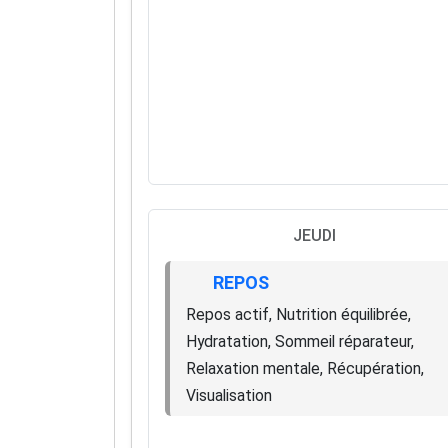
JEUDI
REPOS
Repos actif, Nutrition équilibrée,
Hydratation, Sommeil réparateur,
Relaxation mentale, Récupération,
Visualisation