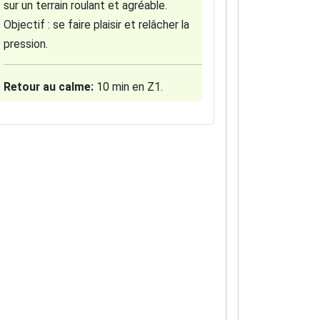
sur un terrain roulant et agréable.
Objectif : se faire plaisir et relâcher la
pression.
Retour au calme:
10 min en Z1.