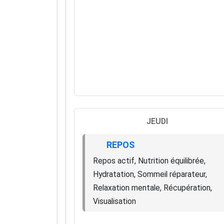
JEUDI
REPOS
Repos actif, Nutrition équilibrée,
Hydratation, Sommeil réparateur,
Relaxation mentale, Récupération,
Visualisation