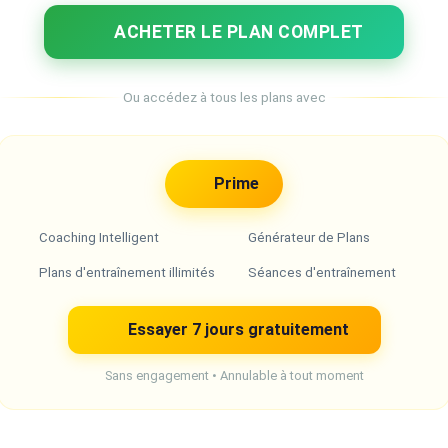
ACHETER LE PLAN COMPLET
Ou accédez à tous les plans avec
Prime
Coaching Intelligent
Générateur de Plans
Plans d'entraînement illimités
Séances d'entraînement
Essayer 7 jours gratuitement
Sans engagement • Annulable à tout moment