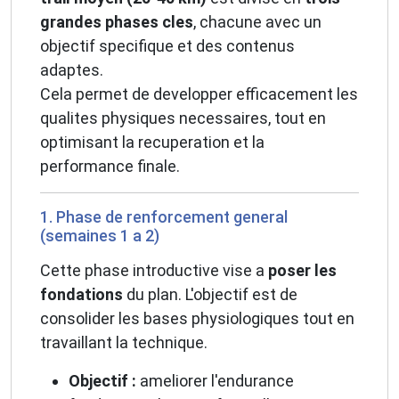
grandes phases cles
, chacune avec un
objectif specifique et des contenus
adaptes.
Cela permet de developper efficacement les
qualites physiques necessaires, tout en
optimisant la recuperation et la
performance finale.
1. Phase de renforcement general
(semaines 1 a 2)
Cette phase introductive vise a
poser les
fondations
du plan. L'objectif est de
consolider les bases physiologiques tout en
travaillant la technique.
Objectif :
ameliorer l'endurance