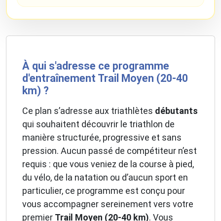
À qui s'adresse ce programme
d'entraînement Trail Moyen (20-40
km) ?
Ce plan s’adresse aux triathlètes
débutants
qui souhaitent découvrir le triathlon de
manière structurée, progressive et sans
pression. Aucun passé de compétiteur n’est
requis : que vous veniez de la course à pied,
du vélo, de la natation ou d’aucun sport en
particulier, ce programme est conçu pour
vous accompagner sereinement vers votre
premier
Trail Moyen (20-40 km)
. Vous