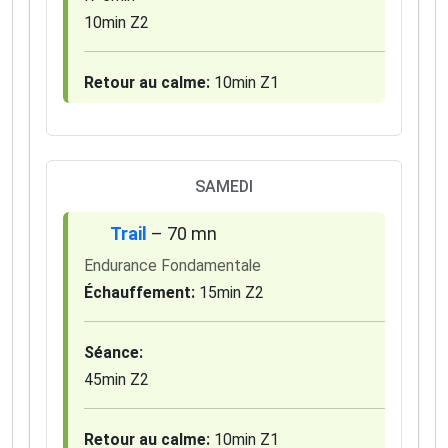
10min Z2
Retour au calme:
10min Z1
SAMEDI
Trail
– 70 mn
Endurance Fondamentale
Échauffement:
15min Z2
Séance:
45min Z2
Retour au calme:
10min Z1