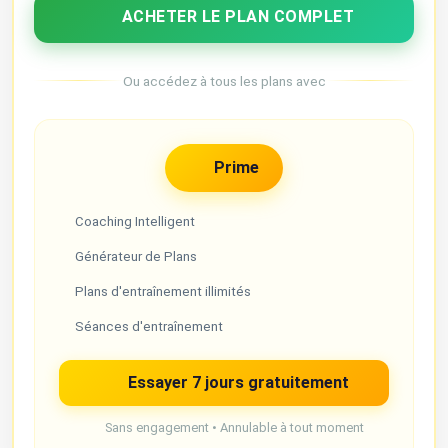
ACHETER LE PLAN COMPLET
Ou accédez à tous les plans avec
Prime
Coaching Intelligent
Générateur de Plans
Plans d'entraînement illimités
Séances d'entraînement
Essayer 7 jours gratuitement
Sans engagement • Annulable à tout moment