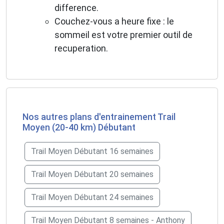
difference.
Couchez-vous a heure fixe : le
sommeil est votre premier outil de
recuperation.
Nos autres plans d'entrainement Trail
Moyen (20-40 km) Débutant
Trail Moyen Débutant 16 semaines
Trail Moyen Débutant 20 semaines
Trail Moyen Débutant 24 semaines
Trail Moyen Débutant 8 semaines - Anthony