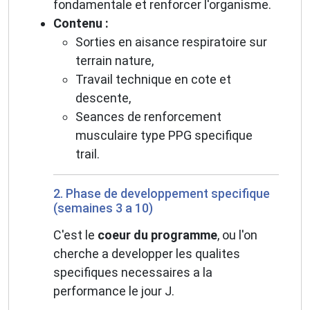
fondamentale et renforcer l'organisme.
Contenu :
Sorties en aisance respiratoire sur
terrain nature,
Travail technique en cote et
descente,
Seances de renforcement
musculaire type PPG specifique
trail.
2. Phase de developpement specifique
(semaines 3 a 10)
C'est le
coeur du programme
, ou l'on
cherche a developper les qualites
specifiques necessaires a la
performance le jour J.