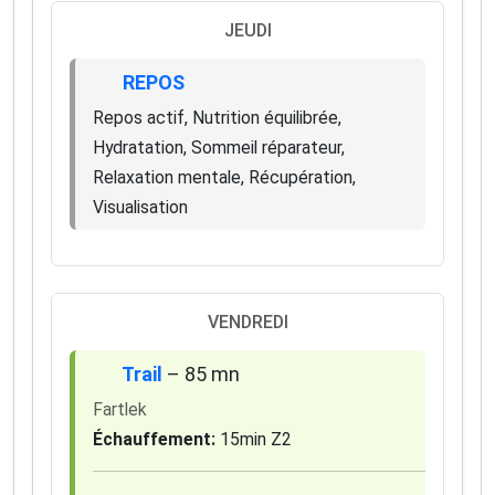
JEUDI
REPOS
Repos actif, Nutrition équilibrée,
Hydratation, Sommeil réparateur,
Relaxation mentale, Récupération,
Visualisation
VENDREDI
Trail
– 85 mn
Fartlek
Échauffement:
15min Z2