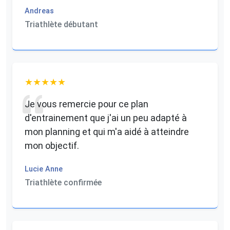
Andreas
Triathlète débutant
Je vous remercie pour ce plan
d'entrainement que j'ai un peu adapté à
mon planning et qui m'a aidé à atteindre
mon objectif.
Lucie Anne
Triathlète confirmée