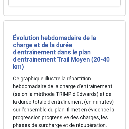
Évolution hebdomadaire de la
charge et de la durée
d'entraînement dans le plan
d'entrainement Trail Moyen (20-40
km)
Ce graphique illustre la répartition
hebdomadaire de la charge d'entraînement
(selon la méthode TRIMP d'Edwards) et de
la durée totale d'entraînement (en minutes)
sur l'ensemble du plan. Il met en évidence la
progression progressive des charges, les
phases de surcharge et de récupération,