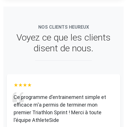
NOS CLIENTS HEUREUX
Voyez ce que les clients
disent de nous.
Ce programme d'entrainement simple et
efficace m'a permis de terminer mon
premier Triathlon Sprint ! Merci à toute
l'équipe AthleteSide