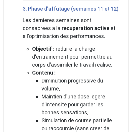
3. Phase d'affutage (semaines 11 et 12)
Les dernieres semaines sont
consacrees a la
recuperation active
et
a l'optimisation des performances.
Objectif :
reduire la charge
d'entrainement pour permettre au
corps d'assimiler le travail realise.
Contenu :
Diminution progressive du
volume,
Maintien d'une dose legere
d'intensite pour garder les
bonnes sensations,
Simulation de course partielle
ou raccourcie (sans creer de