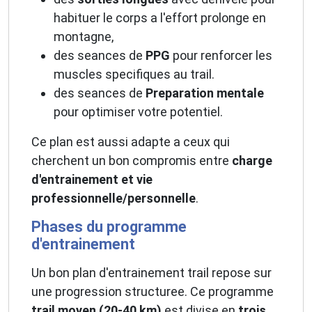
habituer le corps a l'effort prolonge en
montagne,
des seances de
PPG
pour renforcer les
muscles specifiques au trail.
des seances de
Preparation mentale
pour optimiser votre potentiel.
Ce plan est aussi adapte a ceux qui
cherchent un bon compromis entre
charge
d'entrainement et vie
professionnelle/personnelle
.
Phases du programme
d'entrainement
Un bon plan d'entrainement trail repose sur
une progression structuree. Ce programme
trail moyen (20-40 km)
est divise en
trois