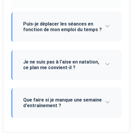
Puis-je déplacer les séances en
fonction de mon emploi du temps ?
Je ne suis pas à l'aise en natation,
ce plan me convient-il ?
Que faire si je manque une semaine
d'entraînement ?