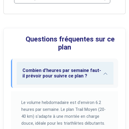
Questions fréquentes sur ce
plan
Combien d'heures par semaine faut-
il prévoir pour suivre ce plan ?
Le volume hebdomadaire est d'environ 6.2
heures par semaine. Le plan Trail Moyen (20-
40 km) s'adapte à une montée en charge
douce, idéale pour les triathlètes débutants.