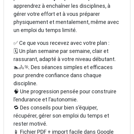
apprendrez à enchaîner les disciplines, à
gérer votre effort et à vous préparer
physiquement et mentalement, même avec
un emploi du temps limité.
✅ Ce que vous recevez avec votre plan :
🗓️ Un plan semaine par semaine, clair et
rassurant, adapté à votre niveau débutant.
🏊🚴🏃 Des séances simples et efficaces
pour prendre confiance dans chaque
discipline.
🧠 Une progression pensée pour construire
l’endurance et l’autonomie.
🔁 Des conseils pour bien s’équiper,
récupérer, gérer son emploi du temps et
rester motivé.
📱 Fichier PDF + import facile dans Google