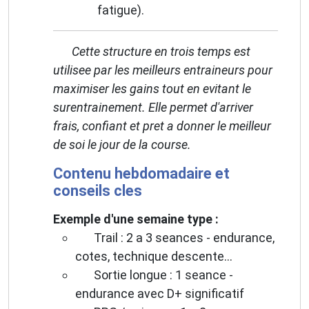
fatigue).
Cette structure en trois temps est
utilisee par les meilleurs entraineurs pour
maximiser les gains tout en evitant le
surentrainement. Elle permet d'arriver
frais, confiant et pret a donner le meilleur
de soi le jour de la course.
Contenu hebdomadaire et
conseils cles
Exemple d'une semaine type :
Trail : 2 a 3 seances - endurance,
cotes, technique descente...
Sortie longue : 1 seance -
endurance avec D+ significatif