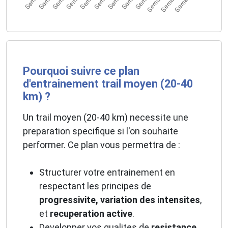
Pourquoi suivre ce plan
d'entrainement trail moyen (20-40
km) ?
Un trail moyen (20-40 km) necessite une
preparation specifique si l'on souhaite
performer. Ce plan vous permettra de :
Structurer votre entrainement en
respectant les principes de
progressivite, variation des intensites
,
et
recuperation active
.
Developper vos qualites de
resistance