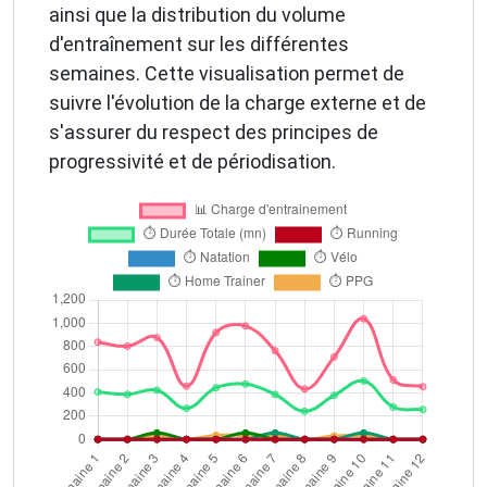
ainsi que la distribution du volume
d'entraînement sur les différentes
semaines. Cette visualisation permet de
suivre l'évolution de la charge externe et de
s'assurer du respect des principes de
progressivité et de périodisation.