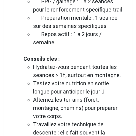
PPG / gainage : 1 a 2 seances
pour le renforcement specifique trail
Preparation mentale : 1 seance
sur des semaines specifiques
Repos actif : 1 a 2 jours /
semaine
Conseils cles :
Hydratez-vous pendant toutes les
seances > 1h, surtout en montagne.
Testez votre nutrition en sortie
longue pour anticiper le jour J.
Alternez les terrains (foret,
montagne, chemins) pour preparer
votre corps.
Travaillez votre technique de
descente : elle fait souvent la