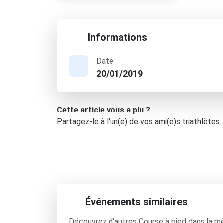
Informations
Date
20/01/2019
Cette article vous a plu ?
Partagez-le à l'un(e) de vos ami(e)s triathlètes.
Événements similaires
Découvrez d'autres Course à pied dans la m