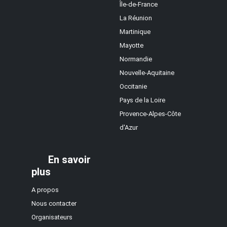
Île-de-France
La Réunion
Martinique
Mayotte
Normandie
Nouvelle-Aquitaine
Occitanie
Pays de la Loire
Provence-Alpes-Côte
d'Azur
En savoir
plus
A propos
Nous contacter
Organisateurs