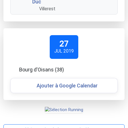
Duc
Villerest
27
JUL 2019
Bourg d'Oisans (38)
Ajouter à Google Calendar