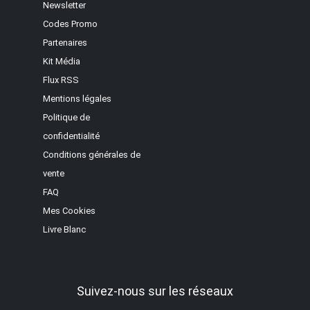
Newsletter
Codes Promo
Partenaires
Kit Média
Flux RSS
Mentions légales
Politique de
confidentialité
Conditions générales de
vente
FAQ
Mes Cookies
Livre Blanc
Suivez-nous sur les réseaux