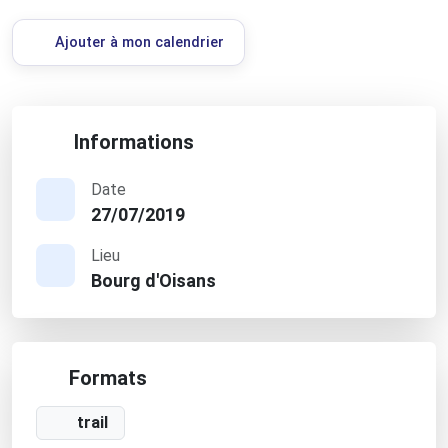
Ajouter à mon calendrier
Informations
Date
27/07/2019
Lieu
Bourg d'Oisans
Formats
trail