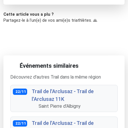
Cette article vous a plu ?
Partagez-le à l'un(e) de vos ami(e)s triathlètes. 🙏
Événements similaires
Découvrez d'autres Trail dans la même région
Trail de l'Arclusaz - Trail de
22/11
l'Arclusaz 11K
Saint Pierre d'Albigny
Trail de l'Arclusaz - Trail de
22/11