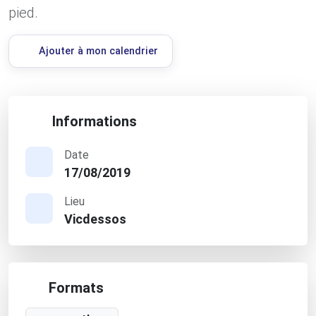
pied.
Ajouter à mon calendrier
Informations
Date
17/08/2019
Lieu
Vicdessos
Formats