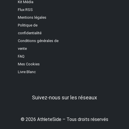
Kit Média
Flux RSS
Mentions légales
Politique de
confidentialité
Conditions générales de
vente
FAQ
Mes Cookies
Livre Blanc
Suivez-nous sur les réseaux
© 2026 AthleteSide – Tous droits réservés