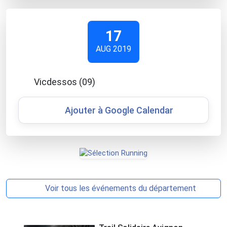
17
AUG 2019
Vicdessos (09)
Ajouter à Google Calendar
Voir tous les événements du département