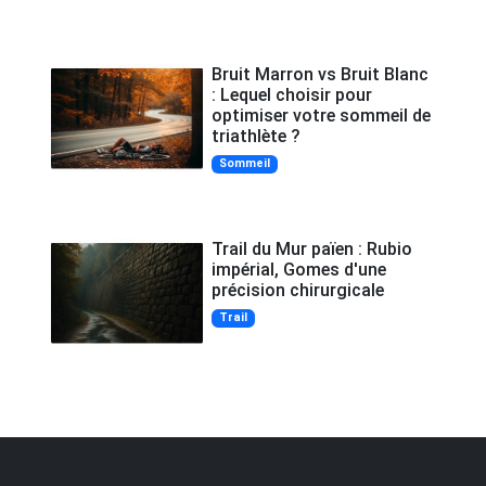
Bruit Marron vs Bruit Blanc
: Lequel choisir pour
optimiser votre sommeil de
triathlète ?
Sommeil
Trail du Mur païen : Rubio
impérial, Gomes d'une
précision chirurgicale
Trail