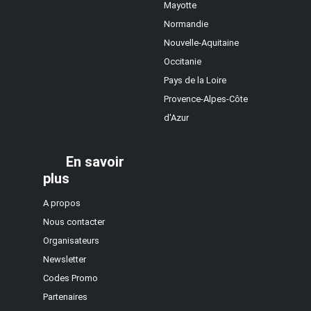
Mayotte
Normandie
Nouvelle-Aquitaine
Occitanie
Pays de la Loire
Provence-Alpes-Côte
d'Azur
En savoir
plus
A propos
Nous contacter
Organisateurs
Newsletter
Codes Promo
Partenaires