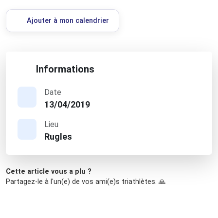
Ajouter à mon calendrier
Informations
Date
13/04/2019
Lieu
Rugles
Cette article vous a plu ?
Partagez-le à l'un(e) de vos ami(e)s triathlètes. 🙏