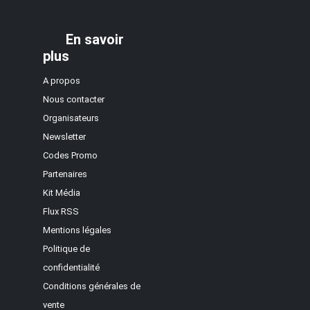
En savoir
plus
A propos
Nous contacter
Organisateurs
Newsletter
Codes Promo
Partenaires
Kit Média
Flux RSS
Mentions légales
Politique de
confidentialité
Conditions générales de
vente