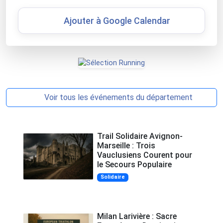
Ajouter à Google Calendar
Voir tous les événements du département
Trail Solidaire Avignon-
Marseille : Trois
Vauclusiens Courent pour
le Secours Populaire
Solidaire
Milan Larivière : Sacre