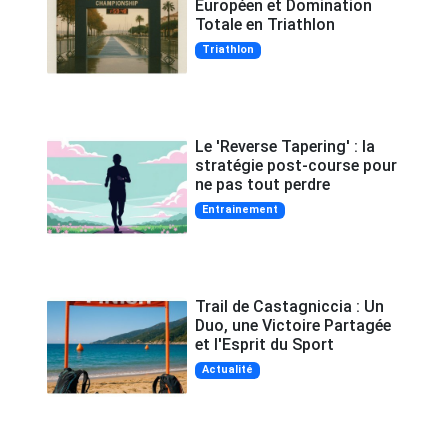
Européen et Domination
Totale en Triathlon
Triathlon
Le 'Reverse Tapering' : la
stratégie post-course pour
ne pas tout perdre
Entrainement
Trail de Castagniccia : Un
Duo, une Victoire Partagée
et l'Esprit du Sport
Actualité