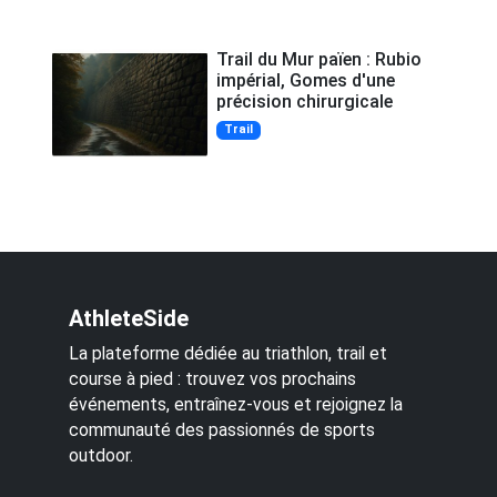
Trail du Mur païen : Rubio
impérial, Gomes d'une
précision chirurgicale
Trail
AthleteSide
La plateforme dédiée au triathlon, trail et
course à pied : trouvez vos prochains
événements, entraînez-vous et rejoignez la
communauté des passionnés de sports
outdoor.