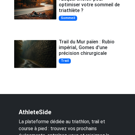
optimiser votre sommeil de
triathlète ?
Sommeil
Trail du Mur païen : Rubio
impérial, Gomes d'une
précision chirurgicale
Trail
AthleteSide
La plateforme dédiée au triathlon, trail et
course à pied : trouvez vos prochains