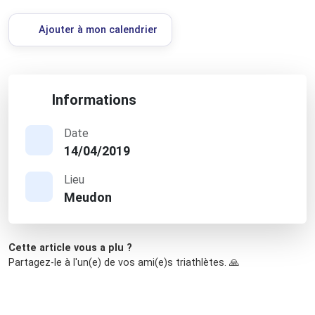
Ajouter à mon calendrier
Informations
Date
14/04/2019
Lieu
Meudon
Cette article vous a plu ?
Partagez-le à l'un(e) de vos ami(e)s triathlètes. 🙏