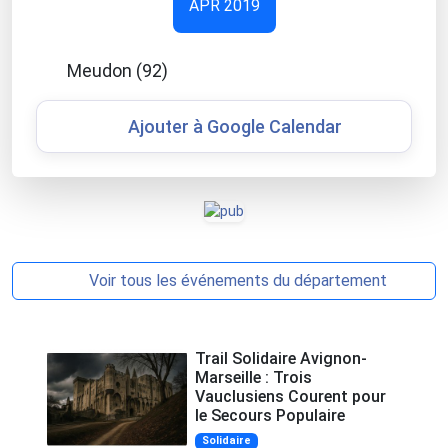
APR 2019
Meudon (92)
Ajouter à Google Calendar
Voir tous les événements du département
Trail Solidaire Avignon-
Marseille : Trois
Vauclusiens Courent pour
le Secours Populaire
Solidaire