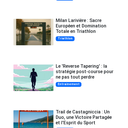
Milan Larivière : Sacre
Européen et Domination
Totale en Triathlon
Triathlon
Le 'Reverse Tapering' : la
stratégie post-course pour
ne pas tout perdre
Entrainement
Trail de Castagniccia : Un
Duo, une Victoire Partagée
et l'Esprit du Sport