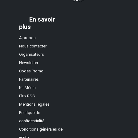
En savoir
plus
A propos
Nous contacter
Organisateurs
Newsletter
Codes Promo
Partenaires
Kit Média
Flux RSS
Mentions légales
Politique de
confidentialité
Conditions générales de
vente