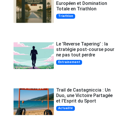
Européen et Domination
Totale en Triathlon
Triathlon
Le 'Reverse Tapering' : la
stratégie post-course pour
ne pas tout perdre
Entrainement
Trail de Castagniccia : Un
Duo, une Victoire Partagée
et l'Esprit du Sport
Actualité