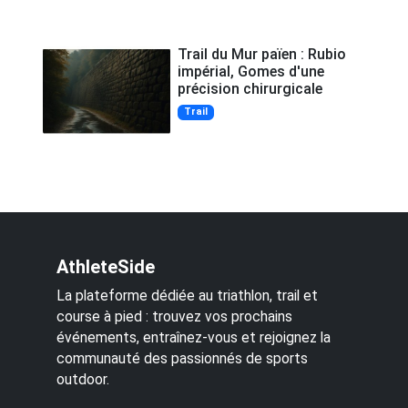
Trail du Mur païen : Rubio
impérial, Gomes d'une
précision chirurgicale
Trail
AthleteSide
La plateforme dédiée au triathlon, trail et
course à pied : trouvez vos prochains
événements, entraînez-vous et rejoignez la
communauté des passionnés de sports
outdoor.