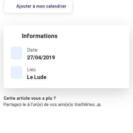
Ajouter à mon calendrier
Informations
Date
27/04/2019
Lieu
Le Lude
Cette article vous a plu ?
Partagez-le à l'un(e) de vos ami(e)s triathlètes. 🙏