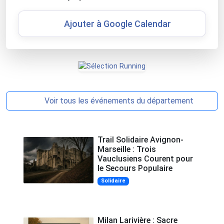
Ajouter à Google Calendar
Voir tous les événements du département
Trail Solidaire Avignon-
Marseille : Trois
Vauclusiens Courent pour
le Secours Populaire
Solidaire
Milan Larivière : Sacre