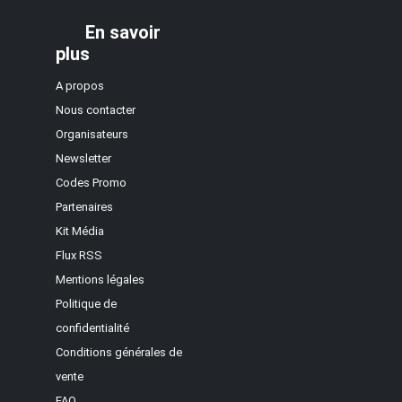
En savoir
plus
A propos
Nous contacter
Organisateurs
Newsletter
Codes Promo
Partenaires
Kit Média
Flux RSS
Mentions légales
Politique de
confidentialité
Conditions générales de
vente
FAQ