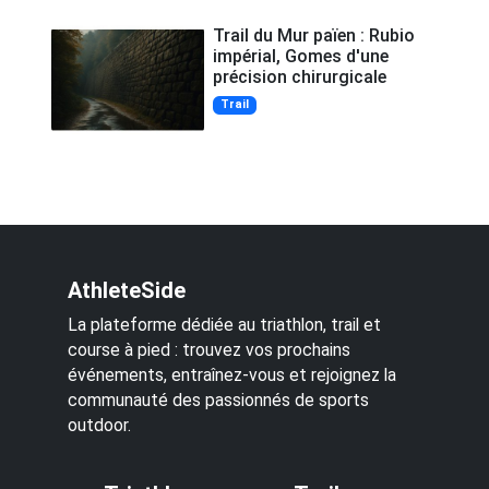
Trail du Mur païen : Rubio
impérial, Gomes d'une
précision chirurgicale
Trail
AthleteSide
La plateforme dédiée au triathlon, trail et
course à pied : trouvez vos prochains
événements, entraînez-vous et rejoignez la
communauté des passionnés de sports
outdoor.