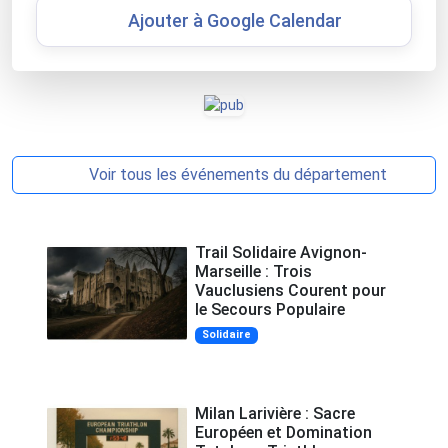
Ajouter à Google Calendar
Voir tous les événements du département
Trail Solidaire Avignon-
Marseille : Trois
Vauclusiens Courent pour
le Secours Populaire
Solidaire
Milan Larivière : Sacre
Européen et Domination