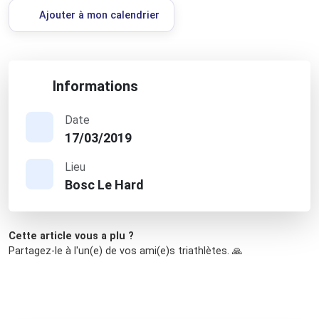
Ajouter à mon calendrier
Informations
Date
17/03/2019
Lieu
Bosc Le Hard
Cette article vous a plu ?
Partagez-le à l'un(e) de vos ami(e)s triathlètes. 🙏