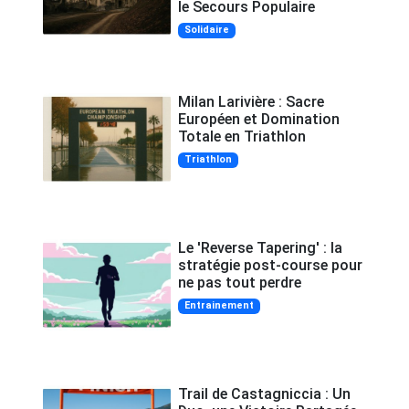
le Secours Populaire
Solidaire
Milan Larivière : Sacre
Européen et Domination
Totale en Triathlon
Triathlon
Le 'Reverse Tapering' : la
stratégie post-course pour
ne pas tout perdre
Entrainement
Trail de Castagniccia : Un