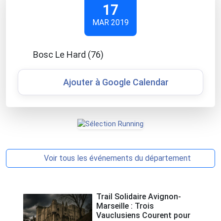
17
MAR 2019
Bosc Le Hard (76)
Ajouter à Google Calendar
Voir tous les événements du département
Trail Solidaire Avignon-
Marseille : Trois
Vauclusiens Courent pour