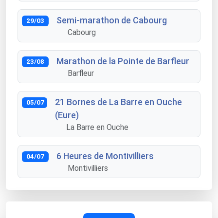
Semi-marathon de Cabourg
29/03
Cabourg
Marathon de la Pointe de Barfleur
23/08
Barfleur
21 Bornes de La Barre en Ouche
05/07
(Eure)
La Barre en Ouche
6 Heures de Montivilliers
04/07
Montivilliers