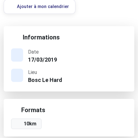
Ajouter à mon calendrier
Informations
Date
17/03/2019
Lieu
Bosc Le Hard
Formats
10km