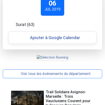
06
JUL 2019
Surat (63)
Ajouter à Google Calendar
Voir tous les événements du département
Trail Solidaire Avignon-
Marseille : Trois
Vauclusiens Courent pour