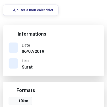
Ajouter à mon calendrier
Informations
Date
06/07/2019
Lieu
Surat
Formats
10km