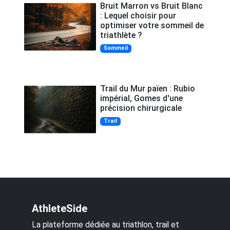
Bruit Marron vs Bruit Blanc
: Lequel choisir pour
optimiser votre sommeil de
triathlète ?
Sommeil
Trail du Mur païen : Rubio
impérial, Gomes d'une
précision chirurgicale
Trail
AthleteSide
La plateforme dédiée au triathlon, trail et