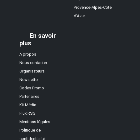
Provence-Alpes-Côte
d'Azur
En savoir
plus
A propos
Nous contacter
Organisateurs
Newsletter
Codes Promo
Partenaires
Kit Média
Flux RSS
Mentions légales
Politique de
confidentialité