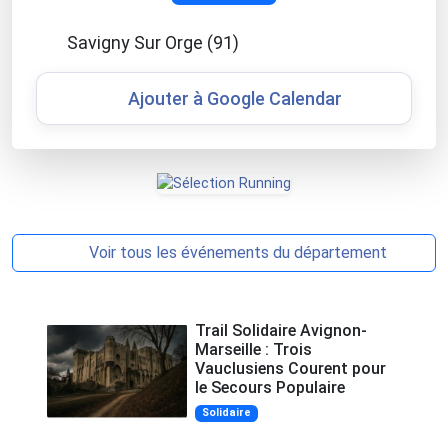
Savigny Sur Orge (91)
Ajouter à Google Calendar
Voir tous les événements du département
Trail Solidaire Avignon-
Marseille : Trois
Vauclusiens Courent pour
le Secours Populaire
Solidaire