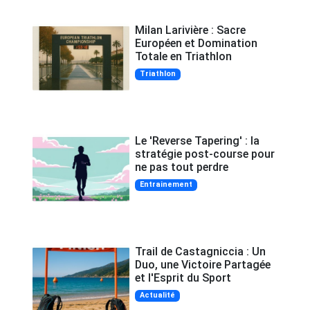
Milan Larivière : Sacre
Européen et Domination
Totale en Triathlon
Triathlon
Le 'Reverse Tapering' : la
stratégie post-course pour
ne pas tout perdre
Entrainement
Trail de Castagniccia : Un
Duo, une Victoire Partagée
et l'Esprit du Sport
Actualité