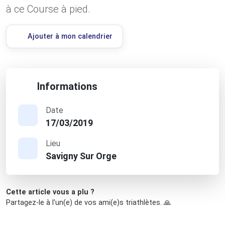
à ce Course à pied.
Ajouter à mon calendrier
Informations
Date
17/03/2019
Lieu
Savigny Sur Orge
Cette article vous a plu ?
Partagez-le à l'un(e) de vos ami(e)s triathlètes. 🙏