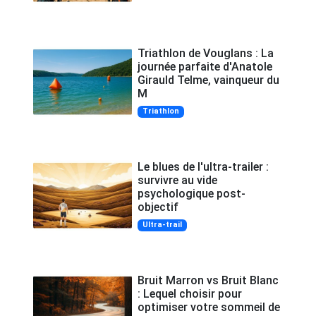
Triathlon de Vouglans : La
journée parfaite d'Anatole
Girauld Telme, vainqueur du
M
Triathlon
Le blues de l'ultra-trailer :
survivre au vide
psychologique post-
objectif
Ultra-trail
Bruit Marron vs Bruit Blanc
: Lequel choisir pour
optimiser votre sommeil de