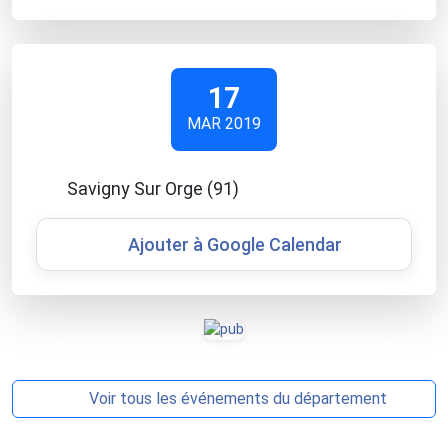
17
MAR 2019
Savigny Sur Orge (91)
Ajouter à Google Calendar
Voir tous les événements du département