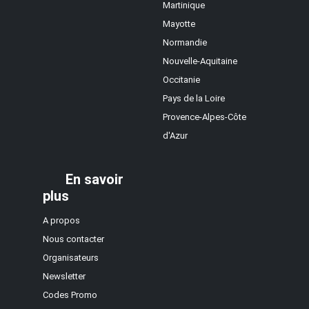
Martinique
Mayotte
Normandie
Nouvelle-Aquitaine
Occitanie
Pays de la Loire
Provence-Alpes-Côte
d'Azur
En savoir
plus
A propos
Nous contacter
Organisateurs
Newsletter
Codes Promo