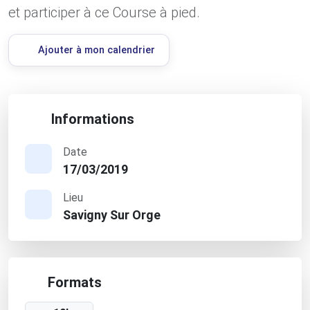
et participer à ce Course à pied.
Ajouter à mon calendrier
Informations
Date
17/03/2019
Lieu
Savigny Sur Orge
Formats