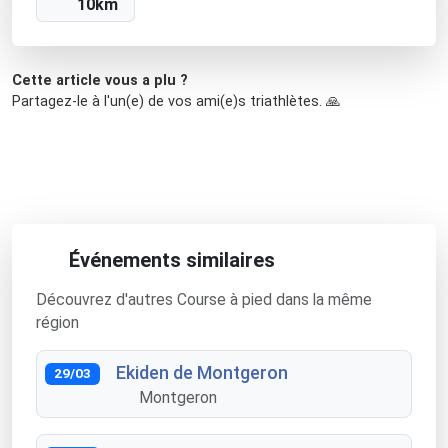
10km
Cette article vous a plu ?
Partagez-le à l'un(e) de vos ami(e)s triathlètes. 🙏
Événements similaires
Découvrez d'autres Course à pied dans la même
région
Ekiden de Montgeron
29/03
Montgeron