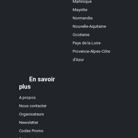
Martinique
Mayotte
Normandie
Nouvelle-Aquitaine
Occitanie
Pays de la Loire
Provence-Alpes-Côte
d'Azur
En savoir
plus
A propos
Nous contacter
Organisateurs
Newsletter
Codes Promo