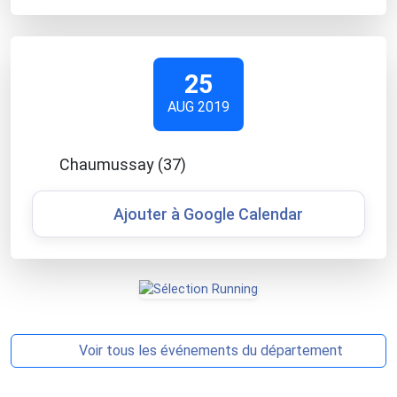
25
AUG 2019
Chaumussay (37)
Ajouter à Google Calendar
Voir tous les événements du département