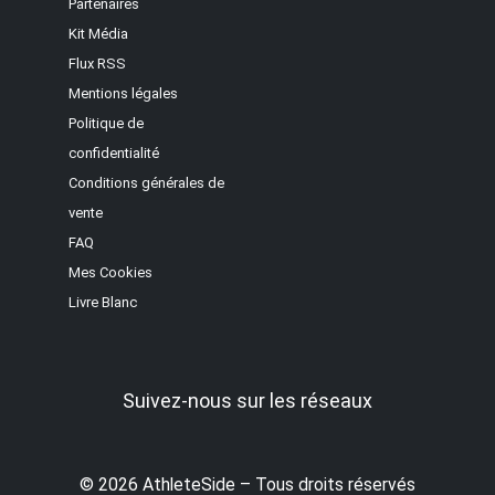
Partenaires
Kit Média
Flux RSS
Mentions légales
Politique de
confidentialité
Conditions générales de
vente
FAQ
Mes Cookies
Livre Blanc
Suivez-nous sur les réseaux
© 2026 AthleteSide – Tous droits réservés