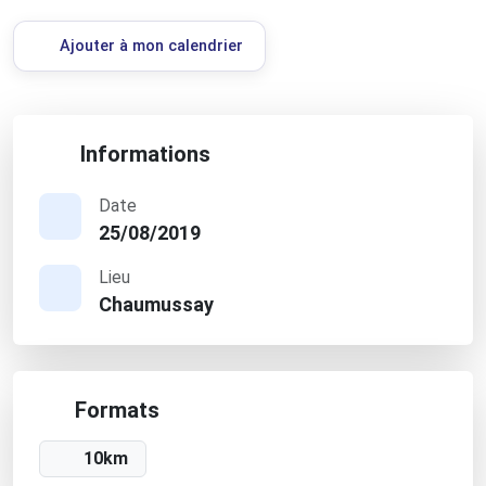
Ajouter à mon calendrier
Informations
Date
25/08/2019
Lieu
Chaumussay
Formats
10km