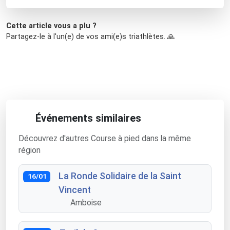
Cette article vous a plu ?
Partagez-le à l'un(e) de vos ami(e)s triathlètes. 🙏
Événements similaires
Découvrez d'autres Course à pied dans la même
région
La Ronde Solidaire de la Saint
16/01
Vincent
Amboise