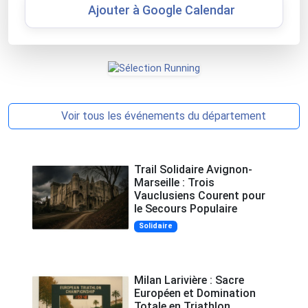
Ajouter à Google Calendar
Voir tous les événements du département
Trail Solidaire Avignon-
Marseille : Trois
Vauclusiens Courent pour
le Secours Populaire
Solidaire
Milan Larivière : Sacre
Européen et Domination
Totale en Triathlon