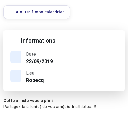
Ajouter à mon calendrier
Informations
Date
22/09/2019
Lieu
Robecq
Cette article vous a plu ?
Partagez-le à l'un(e) de vos ami(e)s triathlètes. 🙏