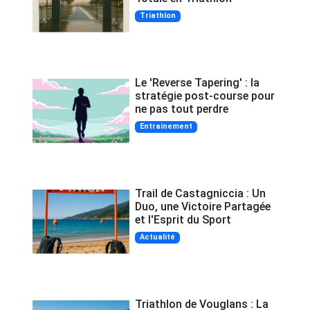
Triathlon
Le 'Reverse Tapering' : la
stratégie post-course pour
ne pas tout perdre
Entrainement
Trail de Castagniccia : Un
Duo, une Victoire Partagée
et l'Esprit du Sport
Actualité
Triathlon de Vouglans : La