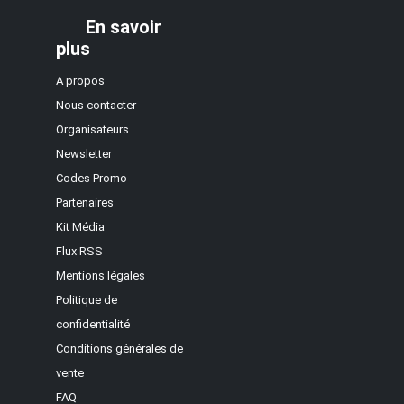
En savoir
plus
A propos
Nous contacter
Organisateurs
Newsletter
Codes Promo
Partenaires
Kit Média
Flux RSS
Mentions légales
Politique de
confidentialité
Conditions générales de
vente
FAQ