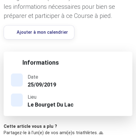
les informations nécessaires pour bien se
préparer et participer à ce Course à pied.
Ajouter à mon calendrier
Informations
Date
25/09/2019
Lieu
Le Bourget Du Lac
Cette article vous a plu ?
Partagez-le à l'un(e) de vos ami(e)s triathlètes. 🙏