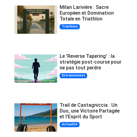
Milan Larivière : Sacre
Européen et Domination
Totale en Triathlon
Triathlon
Le 'Reverse Tapering' : la
stratégie post-course pour
ne pas tout perdre
Entrainement
Trail de Castagniccia : Un
Duo, une Victoire Partagée
et l'Esprit du Sport
Actualité