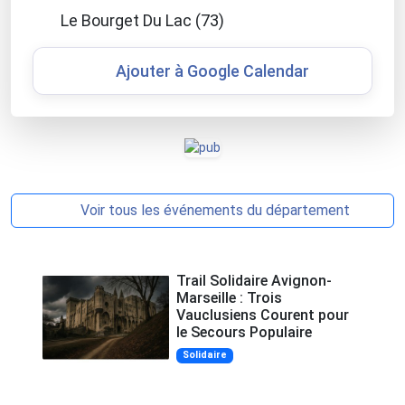
Le Bourget Du Lac (73)
Ajouter à Google Calendar
Voir tous les événements du département
Trail Solidaire Avignon-
Marseille : Trois
Vauclusiens Courent pour
le Secours Populaire
Solidaire