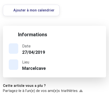
Ajouter à mon calendrier
Informations
Date
27/04/2019
Lieu
Marcelcave
Cette article vous a plu ?
Partagez-le à l'un(e) de vos ami(e)s triathlètes. 🙏