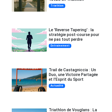
Triathlon
Le 'Reverse Tapering' : la
stratégie post-course pour
ne pas tout perdre
Entrainement
Trail de Castagniccia : Un
Duo, une Victoire Partagée
et l'Esprit du Sport
Actualité
Triathlon de Vouglans : La