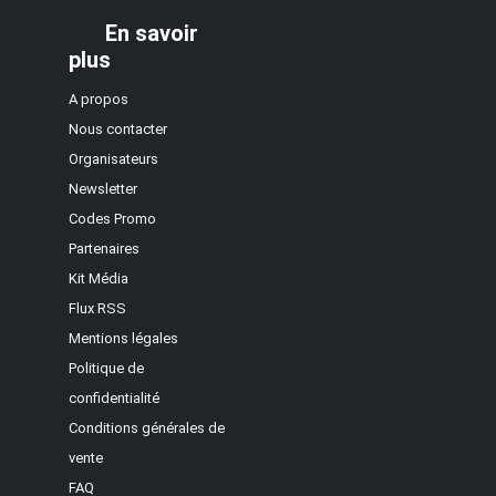
En savoir
plus
A propos
Nous contacter
Organisateurs
Newsletter
Codes Promo
Partenaires
Kit Média
Flux RSS
Mentions légales
Politique de
confidentialité
Conditions générales de
vente
FAQ