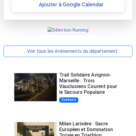
Ajouter à Google Calendar
Voir tous les événements du département
Trail Solidaire Avignon-
Marseille : Trois
Vauclusiens Courent pour
le Secours Populaire
Solidaire
Milan Larivière : Sacre
Européen et Domination
Totale en Triathlon