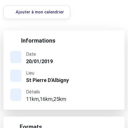
Ajouter à mon calendrier
Informations
Date
20/01/2019
Lieu
St Pierre D'Albigny
Détails
11km,16km,25km
Formats