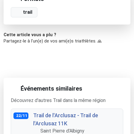
trail
Cette article vous a plu ?
Partagez-le à l'un(e) de vos ami(e)s triathlètes. 🙏
Événements similaires
Découvrez d'autres Trail dans la même région
Trail de l'Arclusaz - Trail de
22/11
l'Arclusaz 11K
Saint Pierre d'Albigny