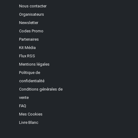
Nous contacter
Organisateurs
Newsletter
Codes Promo
Partenaires
Kit Média
Flux RSS
Mentions légales
Politique de
confidentialité
Conditions générales de
vente
FAQ
Mes Cookies
Livre Blanc