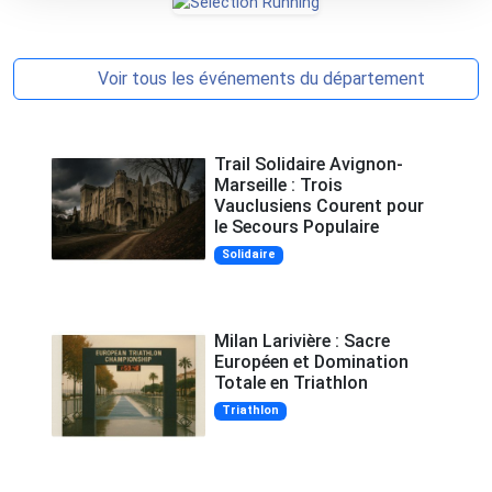
Voir tous les événements du département
Trail Solidaire Avignon-
Marseille : Trois
Vauclusiens Courent pour
le Secours Populaire
Solidaire
Milan Larivière : Sacre
Européen et Domination
Totale en Triathlon
Triathlon