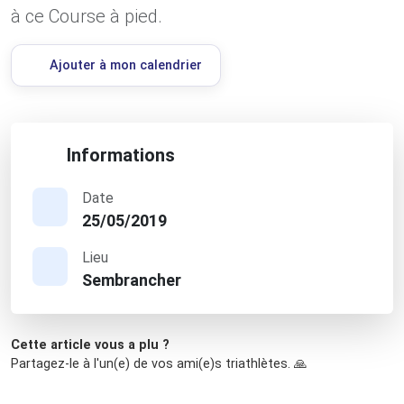
à ce Course à pied.
Ajouter à mon calendrier
Informations
Date
25/05/2019
Lieu
Sembrancher
Cette article vous a plu ?
Partagez-le à l'un(e) de vos ami(e)s triathlètes. 🙏