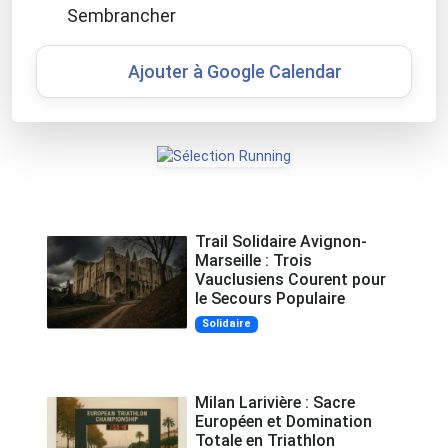
Sembrancher
Ajouter à Google Calendar
Trail Solidaire Avignon-
Marseille : Trois
Vauclusiens Courent pour
le Secours Populaire
Solidaire
Milan Larivière : Sacre
Européen et Domination
Totale en Triathlon