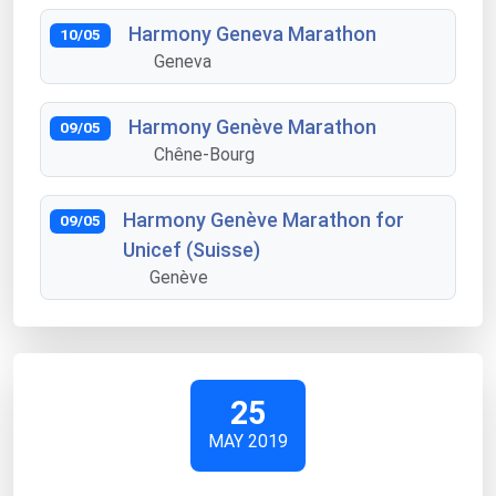
Harmony Geneva Marathon
10/05
Geneva
Harmony Genève Marathon
09/05
Chêne-Bourg
Harmony Genève Marathon for
09/05
Unicef (Suisse)
Genève
25
MAY 2019