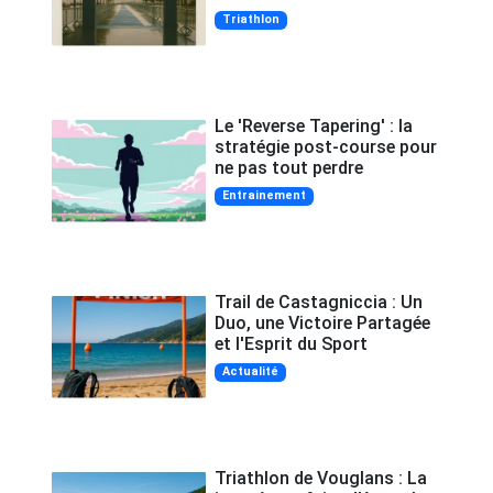
Triathlon
Le 'Reverse Tapering' : la
stratégie post-course pour
ne pas tout perdre
Entrainement
Trail de Castagniccia : Un
Duo, une Victoire Partagée
et l'Esprit du Sport
Actualité
Triathlon de Vouglans : La