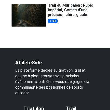
Trail du Mur païen : Rubio
impérial, Gomes d'une
précision chirurgicale
Trail
AthleteSide
La plateforme dédiée au triathlon, trail et
course à pied : trouvez vos prochains
événements, entraînez-vous et rejoignez la
communauté des passionnés de sports
outdoor.
Triathlon
Trail