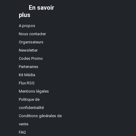
En savoir
plus
A propos
Nous contacter
Organisateurs
Newsletter
Codes Promo
Partenaires
Kit Média
Flux RSS
Mentions légales
Politique de
confidentialité
Conditions générales de
vente
FAQ