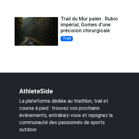
Trail du Mur païen : Rubio
impérial, Gomes d'une
précision chirurgicale
Trail
AthleteSide
La plateforme dédiée au triathlon, trail et
course à pied : trouvez vos prochains
événements, entraînez-vous et rejoignez la
communauté des passionnés de sports
outdoor.