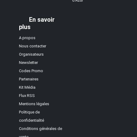
d'Azur
En savoir
plus
A propos
Nous contacter
Organisateurs
Newsletter
Codes Promo
Partenaires
Kit Média
Flux RSS
Mentions légales
Politique de
confidentialité
Conditions générales de
vente