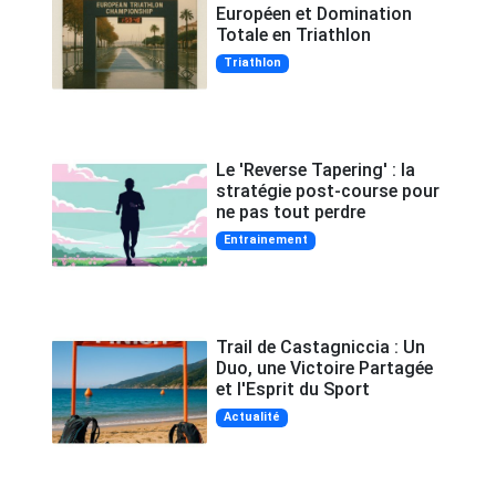
Européen et Domination
Totale en Triathlon
Triathlon
Le 'Reverse Tapering' : la
stratégie post-course pour
ne pas tout perdre
Entrainement
Trail de Castagniccia : Un
Duo, une Victoire Partagée
et l'Esprit du Sport
Actualité