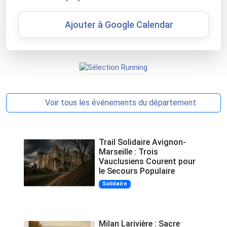
Ajouter à Google Calendar
Voir tous les événements du département
Trail Solidaire Avignon-
Marseille : Trois
Vauclusiens Courent pour
le Secours Populaire
Solidaire
Milan Larivière : Sacre