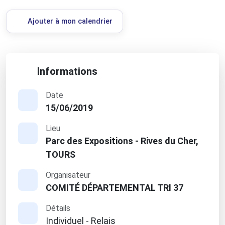
Ajouter à mon calendrier
Informations
Date
15/06/2019
Lieu
Parc des Expositions - Rives du Cher,
TOURS
Organisateur
COMITÉ DÉPARTEMENTAL TRI 37
Détails
Individuel - Relais