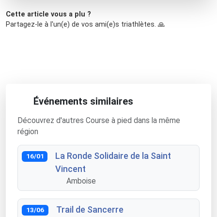
Cette article vous a plu ?
Partagez-le à l'un(e) de vos ami(e)s triathlètes. 🙏
Événements similaires
Découvrez d'autres Course à pied dans la même
région
La Ronde Solidaire de la Saint
16/01
Vincent
Amboise
Trail de Sancerre
13/06