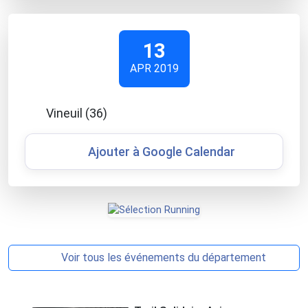
13
APR 2019
Vineuil (36)
Ajouter à Google Calendar
Voir tous les événements du département