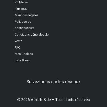
Kit Média
Flux RSS
Mentions légales
Politique de
confidentialité
Conditions générales de
vente
FAQ
Mes Cookies
Livre Blanc
Suivez-nous sur les réseaux
© 2026 AthleteSide – Tous droits réservés