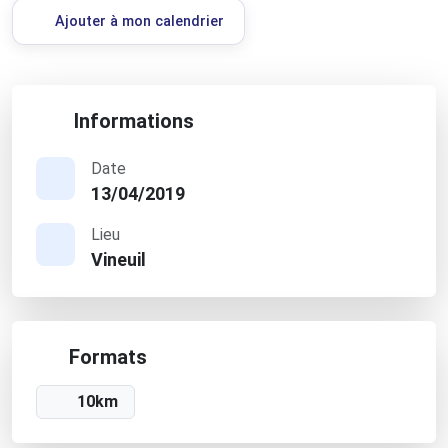
Ajouter à mon calendrier
Informations
Date
13/04/2019
Lieu
Vineuil
Formats
10km