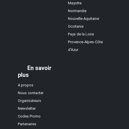
Mayotte
Normandie
Nouvelle-Aquitaine
Occitanie
Pays de la Loire
Provence-Alpes-Côte
d'Azur
En savoir
plus
A propos
Nous contacter
Organisateurs
Newsletter
Codes Promo
Partenaires