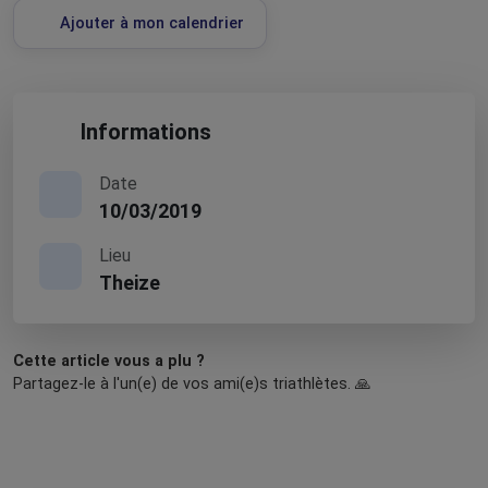
Ajouter à mon calendrier
Informations
Date
10/03/2019
Lieu
Theize
Cette article vous a plu ?
Partagez-le à l'un(e) de vos ami(e)s triathlètes. 🙏