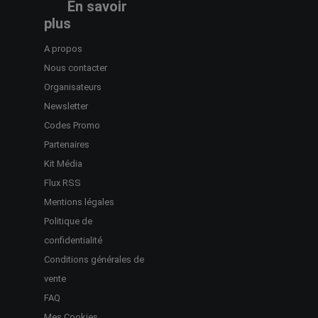
En savoir
plus
A propos
Nous contacter
Organisateurs
Newsletter
Codes Promo
Partenaires
Kit Média
Flux RSS
Mentions légales
Politique de
confidentialité
Conditions générales de
vente
FAQ
Mes Cookies