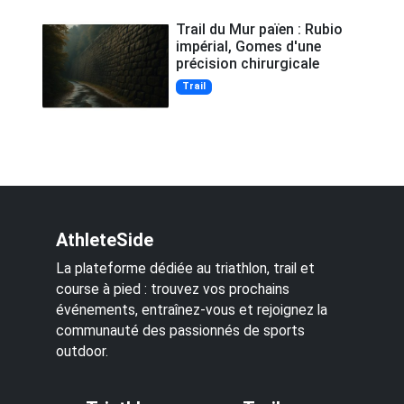
Trail du Mur païen : Rubio
impérial, Gomes d'une
précision chirurgicale
Trail
AthleteSide
La plateforme dédiée au triathlon, trail et
course à pied : trouvez vos prochains
événements, entraînez-vous et rejoignez la
communauté des passionnés de sports
outdoor.