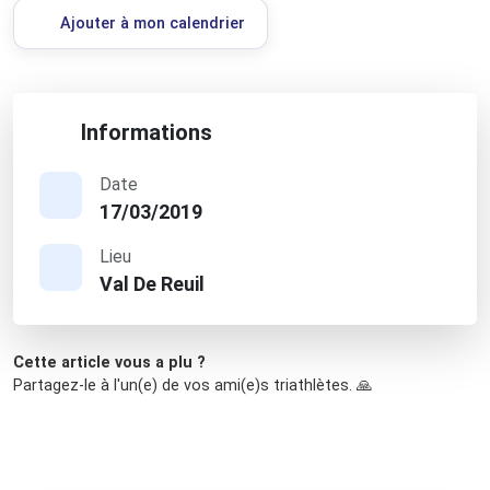
Ajouter à mon calendrier
Informations
Date
17/03/2019
Lieu
Val De Reuil
Cette article vous a plu ?
Partagez-le à l'un(e) de vos ami(e)s triathlètes. 🙏