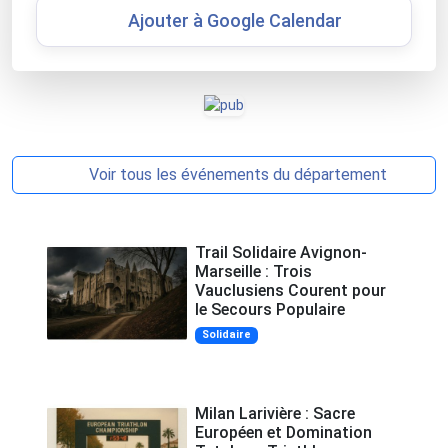
Ajouter à Google Calendar
Voir tous les événements du département
Trail Solidaire Avignon-
Marseille : Trois
Vauclusiens Courent pour
le Secours Populaire
Solidaire
Milan Larivière : Sacre
Européen et Domination