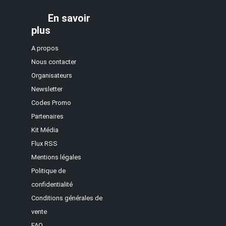
En savoir
plus
A propos
Nous contacter
Organisateurs
Newsletter
Codes Promo
Partenaires
Kit Média
Flux RSS
Mentions légales
Politique de
confidentialité
Conditions générales de
vente
FAQ