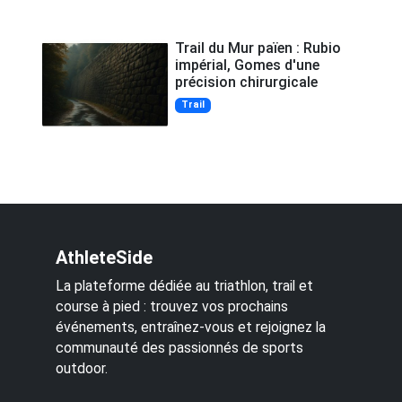
Trail du Mur païen : Rubio
impérial, Gomes d'une
précision chirurgicale
Trail
AthleteSide
La plateforme dédiée au triathlon, trail et
course à pied : trouvez vos prochains
événements, entraînez-vous et rejoignez la
communauté des passionnés de sports
outdoor.