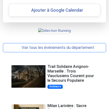
Ajouter à Google Calendar
Voir tous les événements du département
Trail Solidaire Avignon-
Marseille : Trois
Vauclusiens Courent pour
le Secours Populaire
Solidaire
Milan Larivière : Sacre