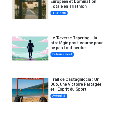
Européen et Domination
Totale en Triathlon
Triathlon
Le 'Reverse Tapering' : la
stratégie post-course pour
ne pas tout perdre
Entrainement
Trail de Castagniccia : Un
Duo, une Victoire Partagée
et l'Esprit du Sport
Actualité