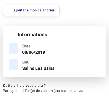
Ajouter à mon calendrier
Informations
Date
08/06/2019
Lieu
Salins Les Bains
Cette article vous a plu ?
Partagez-le à l'un(e) de vos ami(e)s triathlètes. 🙏