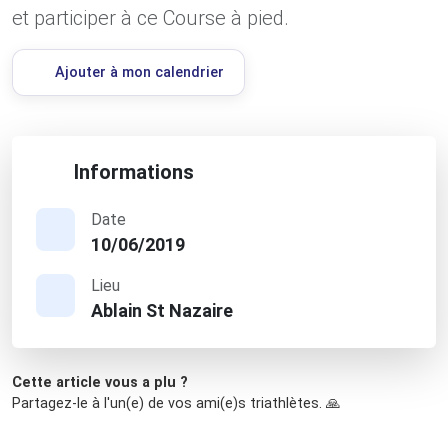
et participer à ce Course à pied.
Ajouter à mon calendrier
Informations
Date
10/06/2019
Lieu
Ablain St Nazaire
Cette article vous a plu ?
Partagez-le à l'un(e) de vos ami(e)s triathlètes. 🙏