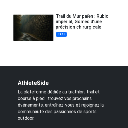
Trail du Mur païen : Rubio
impérial, Gomes d'une
précision chirurgicale
Trail
AthleteSide
La plateforme dédiée au triathlon, trail et
course à pied : trouvez vos prochains
événements, entraînez-vous et rejoignez la
communauté des passionnés de sports
outdoor.