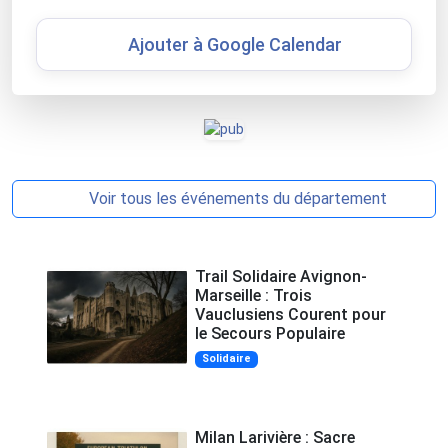
Ajouter à Google Calendar
Voir tous les événements du département
Trail Solidaire Avignon-
Marseille : Trois
Vauclusiens Courent pour
le Secours Populaire
Solidaire
Milan Larivière : Sacre