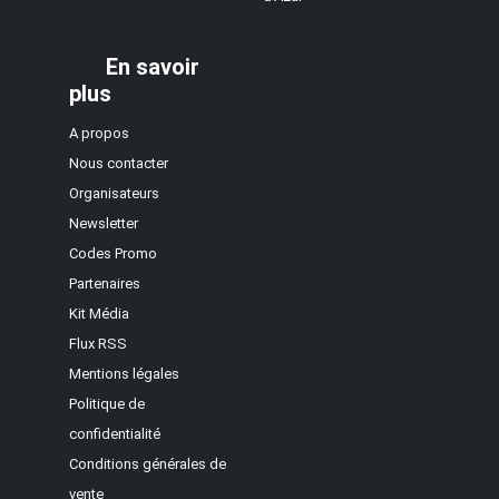
En savoir
plus
A propos
Nous contacter
Organisateurs
Newsletter
Codes Promo
Partenaires
Kit Média
Flux RSS
Mentions légales
Politique de
confidentialité
Conditions générales de
vente