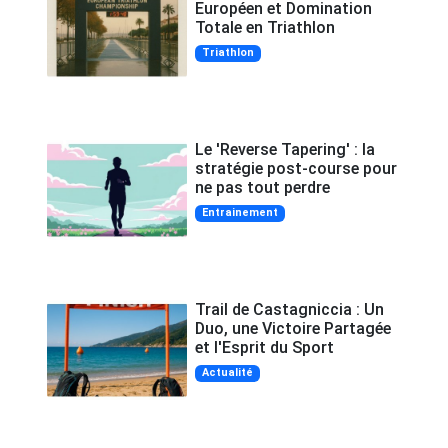
Européen et Domination
Totale en Triathlon
Triathlon
Le 'Reverse Tapering' : la
stratégie post-course pour
ne pas tout perdre
Entrainement
Trail de Castagniccia : Un
Duo, une Victoire Partagée
et l'Esprit du Sport
Actualité