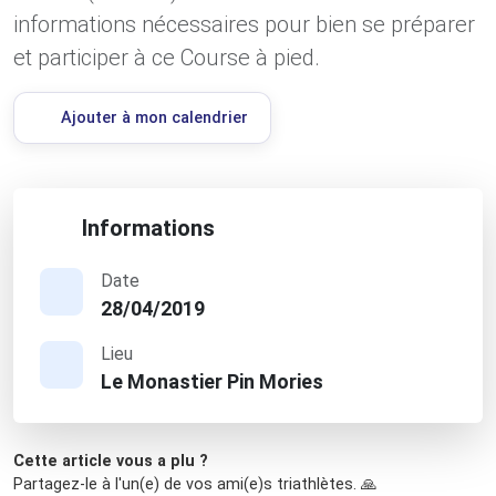
informations nécessaires pour bien se préparer
et participer à ce Course à pied.
Ajouter à mon calendrier
Informations
Date
28/04/2019
Lieu
Le Monastier Pin Mories
Cette article vous a plu ?
Partagez-le à l'un(e) de vos ami(e)s triathlètes. 🙏