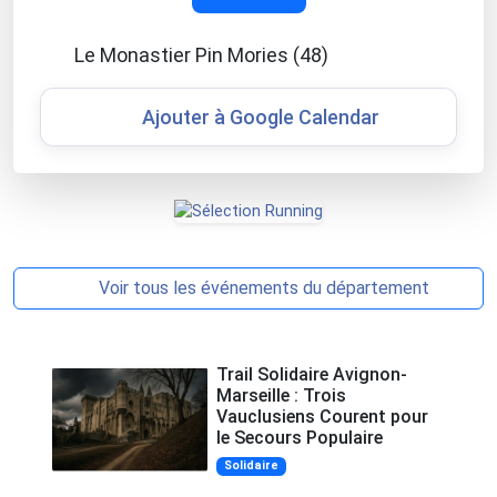
Le Monastier Pin Mories (48)
Ajouter à Google Calendar
Voir tous les événements du département
Trail Solidaire Avignon-
Marseille : Trois
Vauclusiens Courent pour
le Secours Populaire
Solidaire