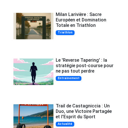
Milan Larivière : Sacre
Européen et Domination
Totale en Triathlon
Triathlon
Le 'Reverse Tapering' : la
stratégie post-course pour
ne pas tout perdre
Entrainement
Trail de Castagniccia : Un
Duo, une Victoire Partagée
et l'Esprit du Sport
Actualité