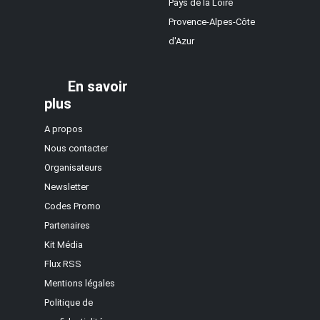
Pays de la Loire
Provence-Alpes-Côte
d'Azur
En savoir
plus
A propos
Nous contacter
Organisateurs
Newsletter
Codes Promo
Partenaires
Kit Média
Flux RSS
Mentions légales
Politique de