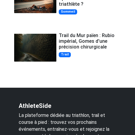
triathlète ?
Sommeil
Trail du Mur païen : Rubio
impérial, Gomes d'une
précision chirurgicale
Trail
AthleteSide
La plateforme dédiée au triathlon, trail et
course à pied : trouvez vos prochains
événements, entraînez-vous et rejoignez la