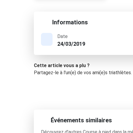
Informations
Date
24/03/2019
Cette article vous a plu ?
Partagez-le à l'un(e) de vos ami(e)s triathlètes.
Événements similaires
Découvrez d'autres Course à pied dans la m