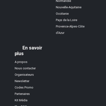
Normandie
Nouvelle-Aquitaine
Occitanie
Pays de la Loire
Provence-Alpes-Côte
d'Azur
En savoir
plus
A propos
Nous contacter
Organisateurs
Newsletter
Codes Promo
Partenaires
Kit Média