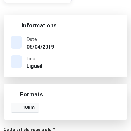
Informations
Date
06/04/2019
Lieu
Ligueil
Formats
10km
Cette article vous a plu ?