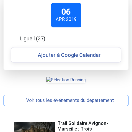
06
APR 2019
Ligueil (37)
Ajouter à Google Calendar
Voir tous les événements du département
Trail Solidaire Avignon-
Marseille : Trois