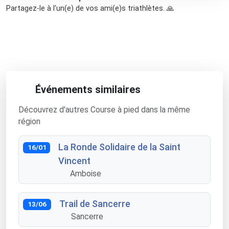
Partagez-le à l'un(e) de vos ami(e)s triathlètes. 🙏
Événements similaires
Découvrez d'autres Course à pied dans la même
région
La Ronde Solidaire de la Saint
16/01
Vincent
Amboise
Trail de Sancerre
13/06
Sancerre