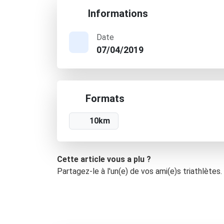
Informations
Date
07/04/2019
Formats
10km
Cette article vous a plu ?
Partagez-le à l'un(e) de vos ami(e)s triathlètes.