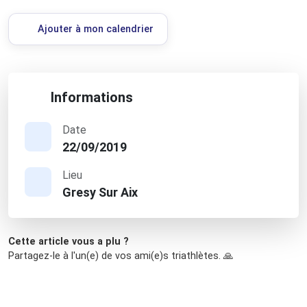
Ajouter à mon calendrier
Informations
Date
22/09/2019
Lieu
Gresy Sur Aix
Cette article vous a plu ?
Partagez-le à l'un(e) de vos ami(e)s triathlètes. 🙏