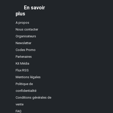
En savoir
plus
A propos
Nous contacter
Organisateurs
Newsletter
Codes Promo
Partenaires
Kit Média
Flux RSS
Mentions légales
Politique de
confidentialité
Conditions générales de
vente
FAQ