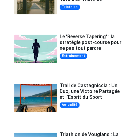
Triathlon
Le 'Reverse Tapering' : la
stratégie post-course pour
ne pas tout perdre
Entrainement
Trail de Castagniccia : Un
Duo, une Victoire Partagée
et l'Esprit du Sport
Actualité
Triathlon de Vouglans : La