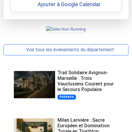
Ajouter à Google Calendar
Voir tous les événements du département
Trail Solidaire Avignon-
Marseille : Trois
Vauclusiens Courent pour
le Secours Populaire
Solidaire
Milan Larivière : Sacre
Européen et Domination
Totale en Triathlon