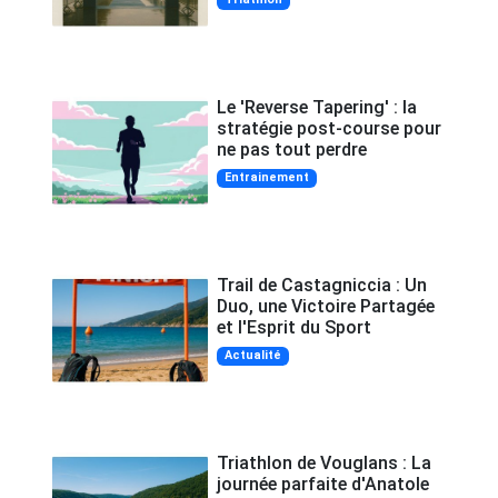
Le 'Reverse Tapering' : la
stratégie post-course pour
ne pas tout perdre
Entrainement
Trail de Castagniccia : Un
Duo, une Victoire Partagée
et l'Esprit du Sport
Actualité
Triathlon de Vouglans : La
journée parfaite d'Anatole