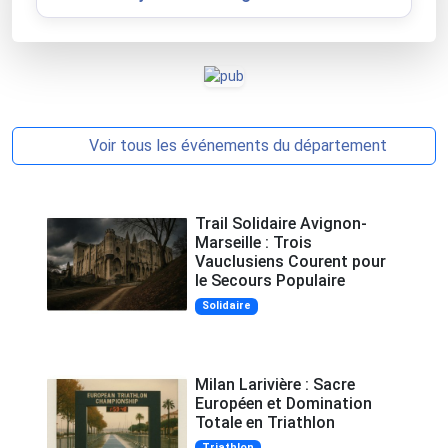
Voir tous les événements du département
Trail Solidaire Avignon-
Marseille : Trois
Vauclusiens Courent pour
le Secours Populaire
Solidaire
Milan Larivière : Sacre
Européen et Domination
Totale en Triathlon
Triathlon