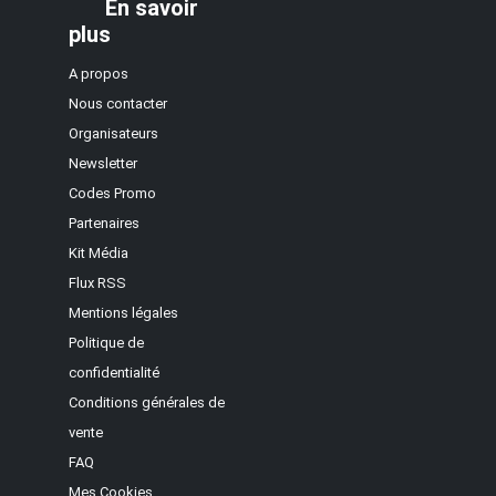
En savoir
plus
A propos
Nous contacter
Organisateurs
Newsletter
Codes Promo
Partenaires
Kit Média
Flux RSS
Mentions légales
Politique de
confidentialité
Conditions générales de
vente
FAQ
Mes Cookies