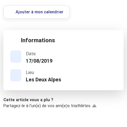
Ajouter à mon calendrier
Informations
Date
17/08/2019
Lieu
Les Deux Alpes
Cette article vous a plu ?
Partagez-le à l'un(e) de vos ami(e)s triathlètes. 🙏