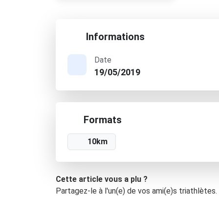
Informations
Date
19/05/2019
Formats
10km
Cette article vous a plu ?
Partagez-le à l'un(e) de vos ami(e)s triathlètes.