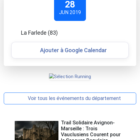
28
JUN 2019
La Farlede (83)
Ajouter à Google Calendar
Voir tous les événements du département
Trail Solidaire Avignon-
Marseille : Trois
Vauclusiens Courent pour