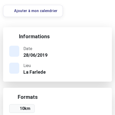
Ajouter à mon calendrier
Informations
Date
28/06/2019
Lieu
La Farlede
Formats
10km