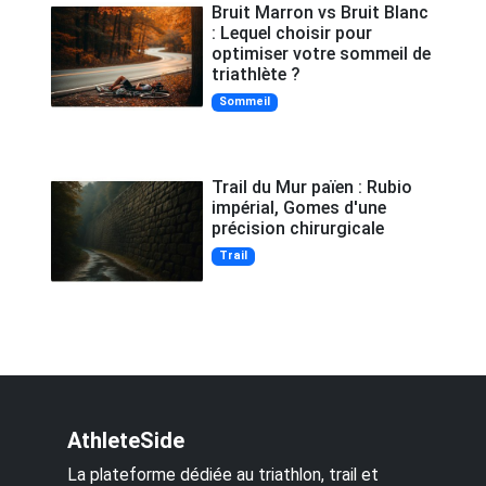
Bruit Marron vs Bruit Blanc
: Lequel choisir pour
optimiser votre sommeil de
triathlète ?
Sommeil
Trail du Mur païen : Rubio
impérial, Gomes d'une
précision chirurgicale
Trail
AthleteSide
La plateforme dédiée au triathlon, trail et