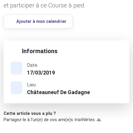
et participer à ce Course à pied.
Ajouter à mon calendrier
Informations
Date
17/03/2019
Lieu
Châteauneuf De Gadagne
Cette article vous a plu ?
Partagez-le à l'un(e) de vos ami(e)s triathlètes. 🙏