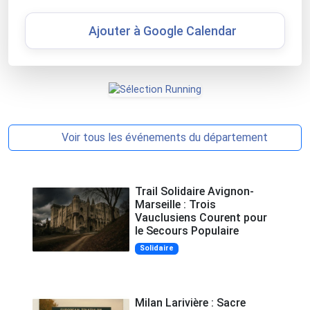
Ajouter à Google Calendar
Voir tous les événements du département
Trail Solidaire Avignon-
Marseille : Trois
Vauclusiens Courent pour
le Secours Populaire
Solidaire
Milan Larivière : Sacre