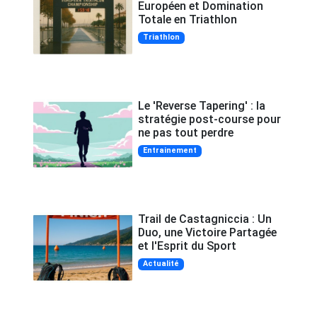
Européen et Domination
Totale en Triathlon
Triathlon
Le 'Reverse Tapering' : la
stratégie post-course pour
ne pas tout perdre
Entrainement
Trail de Castagniccia : Un
Duo, une Victoire Partagée
et l'Esprit du Sport
Actualité