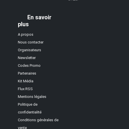
En savoir
plus
A propos
Nous contacter
Organisateurs
Newsletter
Codes Promo
Partenaires
Kit Média
Flux RSS
Mentions légales
Politique de
confidentialité
Conditions générales de
vente