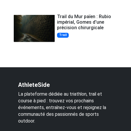
Trail du Mur païen : Rubio
impérial, Gomes d'une
précision chirurgicale
Trail
AthleteSide
La plateforme dédiée au triathlon, trail et
course à pied : trouvez vos prochains
événements, entraînez-vous et rejoignez la
communauté des passionnés de sports
outdoor.