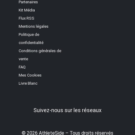
Partenaires
Kit Média
Flux RSS
Mentions légales
Politique de
confidentialité
Conditions générales de
vente
FAQ
Mes Cookies
Livre Blanc
Suivez-nous sur les réseaux
© 2026 AthleteSide – Tous droits réservés