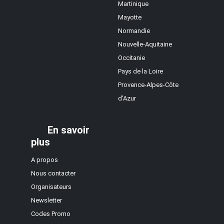
Martinique
Mayotte
Normandie
Nouvelle-Aquitaine
Occitanie
Pays de la Loire
Provence-Alpes-Côte
d'Azur
En savoir
plus
A propos
Nous contacter
Organisateurs
Newsletter
Codes Promo