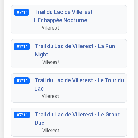
Trail du Lac de Villerest -
07/11
L'Echappée Nocturne
Villerest
Trail du Lac de Villerest - La Run
07/11
Night
Villerest
Trail du Lac de Villerest - Le Tour du
07/11
Lac
Villerest
Trail du Lac de Villerest - Le Grand
07/11
Duc
Villerest