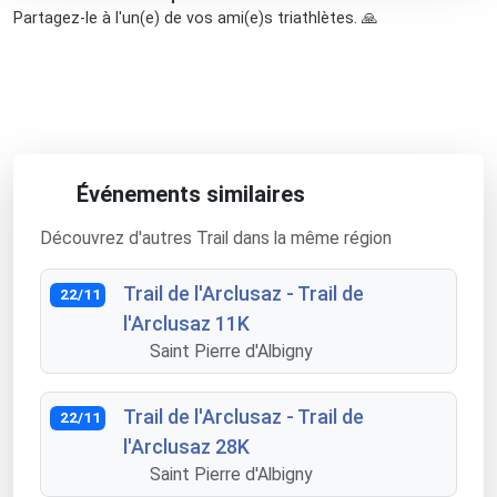
Partagez-le à l'un(e) de vos ami(e)s triathlètes. 🙏
Événements similaires
Découvrez d'autres Trail dans la même région
Trail de l'Arclusaz - Trail de
22/11
l'Arclusaz 11K
Saint Pierre d'Albigny
Trail de l'Arclusaz - Trail de
22/11
l'Arclusaz 28K
Saint Pierre d'Albigny