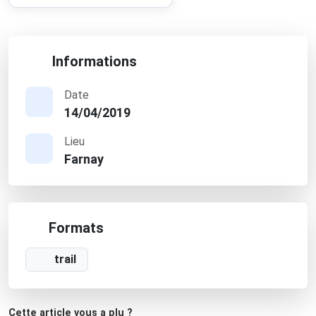
Informations
Date
14/04/2019
Lieu
Farnay
Formats
trail
Cette article vous a plu ?