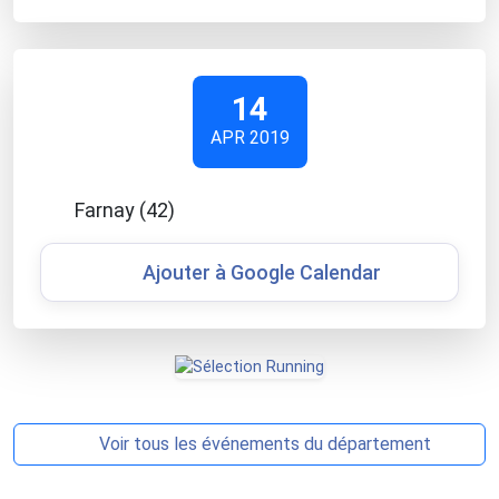
14
APR 2019
Farnay (42)
Ajouter à Google Calendar
Voir tous les événements du département