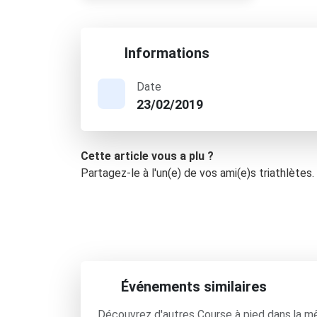
Informations
Date
23/02/2019
Cette article vous a plu ?
Partagez-le à l'un(e) de vos ami(e)s triathlètes.
Événements similaires
Découvrez d'autres Course à pied dans la m